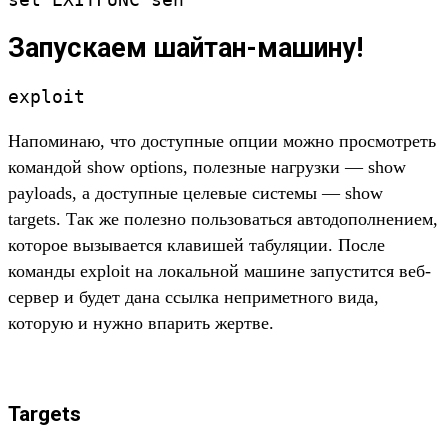
Запускаем шайтан-машину!
exploit
Напоминаю, что доступные опции можно просмотреть
командой show options, полезные нагрузки — show
payloads, а доступные целевые системы — show
targets. Так же полезно пользоваться автодополнением,
которое вызывается клавишей табуляции. После
команды exploit на локальной машине запустится веб-
сервер и будет дана ссылка неприметного вида,
которую и нужно впарить жертве.
Targets