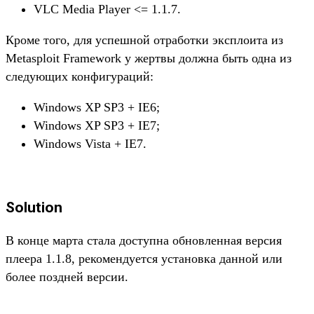
VLC Media Player <= 1.1.7.
Кроме того, для успешной отработки эксплоита из
Metasploit Framework у жертвы должна быть одна из
следующих конфигураций:
Windows XP SP3 + IE6;
Windows XP SP3 + IE7;
Windows Vista + IE7.
Solution
В конце марта стала доступна обновленная версия
плеера 1.1.8, рекомендуется установка данной или
более поздней версии.