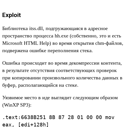
Exploit
Библиотека itss.dll, подгружающаяся в адресное
пространство процесса hh.exe (собственно, это и есть
Microsoft HTML Help) во время открытия chm-файлов,
подвержена ошибке переполнения стека.
Ошибка происходит во время декомпрессии контента,
в результате отсутствия соответствующих проверок
при копировании произвольного количества данных в
буфер, располагающийся на стеке.
Уязвимое место в иде выглядит следующим образом
(WinXP SP3):
.text:6638B251 8B 87 28 01 00 00 mov
eax, [edi+128h]