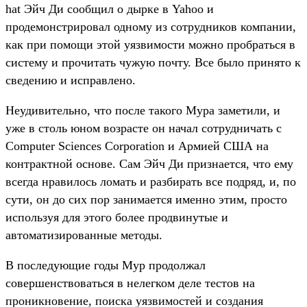
hat Эйч Ди сообщил о дырке в Yahoo и
продемонстрировал одному из сотрудников компании,
как при помощи этой уязвимости можно пробраться в
систему и прочитать чужую почту. Все было принято к
сведению и исправлено.
Неудивительно, что после такого Мура заметили, и
уже в столь юном возрасте он начал сотрудничать с
Computer Sciences Corporation и Армией США на
контрактной основе. Сам Эйч Ди признается, что ему
всегда нравилось ломать и разбирать все подряд, и, по
сути, он до сих пор занимается именно этим, просто
используя для этого более продвинутые и
автоматизированные методы.
В последующие годы Мур продолжал
совершенствоваться в нелегком деле тестов на
проникновение, поиска уязвимостей и создания