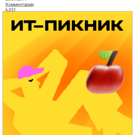
Комментарии
6,051