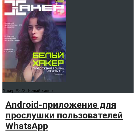
Хакер #322. Белый хакер
Android-приложение для
прослушки пользователей
WhatsApp