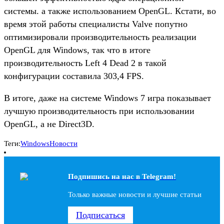
системы. а также использованием OpenGL. Кстати, во
время этой работы специалисты Valve попутно
оптимизировали производительность реализации
OpenGL для Windows, так что в итоге
производительность Left 4 Dead 2 в такой
конфигурации составила 303,4 FPS.
В итоге, даже на системе Windows 7 игра показывает
лучшую производительность при использовании
OpenGL, а не Direct3D.
Теги:
Windows
Новости
Подпишись на наc в Telegram!
Только важные новости и лучшие статьи
Подписаться