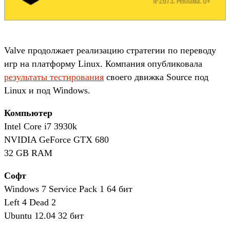
Valve продолжает реализацию стратегии по переводу
игр на платформу Linux. Компания опубликовала
результаты тестирования
своего движка Source под
Linux и под Windows.
Компьютер
Intel Core i7 3930k
NVIDIA GeForce GTX 680
32 GB RAM
Софт
Windows 7 Service Pack 1 64 бит
Left 4 Dead 2
Ubuntu 12.04 32 бит