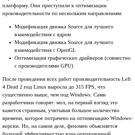
платформу. Они приступили к оптимизации
производительности по нескольким направлениям:
Модификация движка Source для лучшего
взаимодействия с ядром
Модификация движка Source для лучшего
взаимодействия с OpenGL
Оптимизация графических драйверов (совместно
с производителями GPU)
После проведения всех работ производительность Left
4 Dead 2 под Linux выросла до 315 FPS, что
существенно выше, чем под Windows. Сами
разработчики говорят: мол, на первый взгляд это
кажется странным, учитывая большое количество
времени, которое потрачено на оптимизацию Windows-
версии. Но, на самом деле, феномен объясняется
большей эффективностью ядра операционной