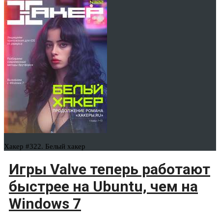
Хакер #322. Белый хакер
Игры Valve теперь работают
быстрее на Ubuntu, чем на
Windows 7