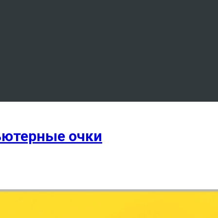
ьютерные очки