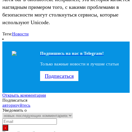
наглядным примером того, с какими проблемами в
безопасности могут столкнуться сервисы, которые
используют Unicode.
Теги:
Новости
Подпишись на наc в Telegram!
Только важные новости и лучшие статьи
Подписаться
Открыть комментарии
Подписаться
авторизуйтесь
Уведомить о