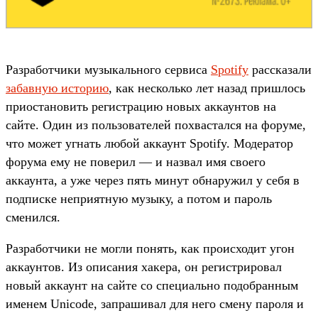
Разработчики музыкального сервиса
Spotify
рассказали
забавную историю
, как несколько лет назад пришлось
приостановить регистрацию новых аккаунтов на
сайте. Один из пользователей похвастался на форуме,
что может угнать любой аккаунт Spotify. Модератор
форума ему не поверил — и назвал имя своего
аккаунта, а уже через пять минут обнаружил у себя в
подписке неприятную музыку, а потом и пароль
сменился.
Разработчики не могли понять, как происходит угон
аккаунтов. Из описания хакера, он регистрировал
новый аккаунт на сайте со специально подобранным
именем Unicode, запрашивал для него смену пароля и