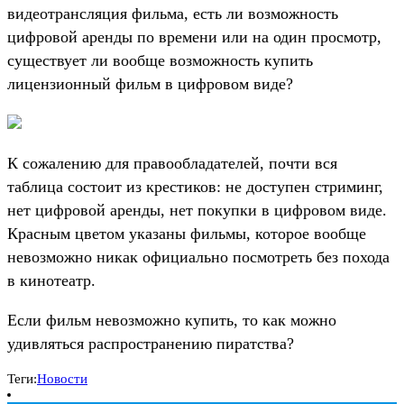
видеотрансляция фильма, есть ли возможность
цифровой аренды по времени или на один просмотр,
существует ли вообще возможность купить
лицензионный фильм в цифровом виде?
К сожалению для правообладателей, почти вся
таблица состоит из крестиков: не доступен стриминг,
нет цифровой аренды, нет покупки в цифровом виде.
Красным цветом указаны фильмы, которое вообще
невозможно никак официально посмотреть без похода
в кинотеатр.
Если фильм невозможно купить, то как можно
удивляться распространению пиратства?
Теги:
Новости