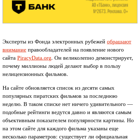
Эксперты из Фонда электронных рубежей
обращают
внимание
правообладателей на появление нового
сайта
PiracyData.org
. Он великолепно демонстрирует,
почему миллионы людей делают выбор в пользу
нелицензионных фильмов.
На сайте обновляется список из десяти самых
популярных пиратских фильмов за последнюю
неделю. В таком списке нет ничего удивительного —
подобные рейтинги ведутся давно и являются самым
объективным показателем популярности картины. Но
на этом сайте для каждого фильма указаны еще
несколько параметров: существует ли официальная