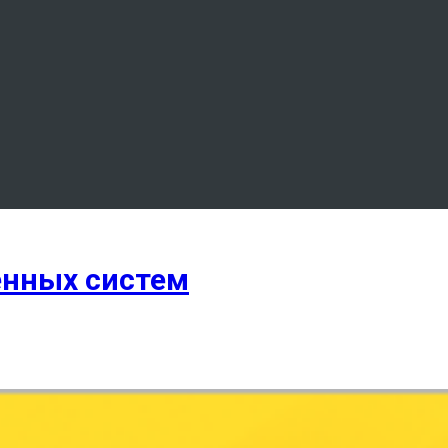
оенных систем