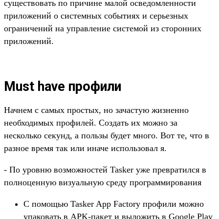
существовать по причине малой осведомленности
приложений о системных событиях и серьезных
ограничений на управление системой из сторонних
приложений.
Must have профили
Начнем с самых простых, но зачастую жизненно
необходимых профилей. Создать их можно за
несколько секунд, а пользы будет много. Вот те, что в
разное время так или иначе использовал я.
- По уровню возможностей Tasker уже превратился в
полноценную визуальную среду программирования
С помощью Tasker App Factory профили можно
упаковать в APK-пакет и выложить в Google Play