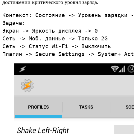
достижении критического уровня заряда.
Контекст: Состояние -> Уровень зарядки -
Задача:

Экран -> Яркость дисплея -> 0

Сеть -> Моб. данные -> Только 2G

Сеть -> Статус Wi-Fi -> Выключить
