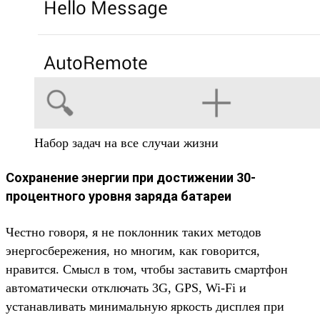
Набор задач на все случаи жизни
Сохранение энергии при достижении 30-
процентного уровня заряда батареи
Честно говоря, я не поклонник таких методов
энергосбережения, но многим, как говорится,
нравится. Смысл в том, чтобы заставить смартфон
автоматически отключать 3G, GPS, Wi-Fi и
устанавливать минимальную яркость дисплея при