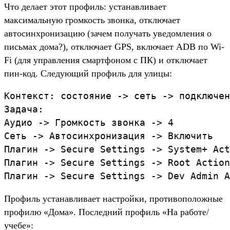
Что делает этот профиль: устанавливает
максимальную громкость звонка, отключает
автосинхронизацию (зачем получать уведомления о
письмах дома?), отключает GPS, включает ADB по Wi-
Fi (для управления смартфоном с ПК) и отключает
пин-код. Следующий профиль для улицы:
Контекст: состояние -> сеть -> подключен
Задача:

Аудио -> Громкость звонка -> 4

Сеть -> Автосинхронизация -> Включить

Плагин -> Secure Settings -> System+ Act
Плагин -> Secure Settings -> Root Action
Профиль устанавливает настройки, противоположные
профилю «Дома». Последний профиль «На работе/
учебе»: