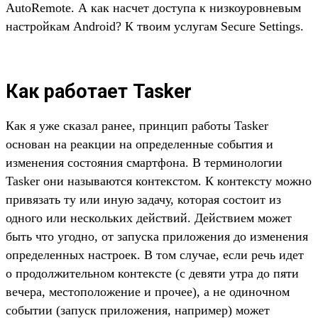
AutoRemote. А как насчет доступа к низкоуровневым
настройкам Android? К твоим услугам Secure Settings.
Как работает Tasker
Как я уже сказал ранее, принцип работы Tasker
основан на реакции на определенные события и
изменения состояния смартфона. В терминологии
Tasker они называются контекстом. К контексту можно
привязать ту или иную задачу, которая состоит из
одного или нескольких действий. Действием может
быть что угодно, от запуска приложения до изменения
определенных настроек. В том случае, если речь идет
о продолжительном контексте (с девяти утра до пяти
вечера, местоположение и прочее), а не одиночном
событии (запуск приложения, например) может