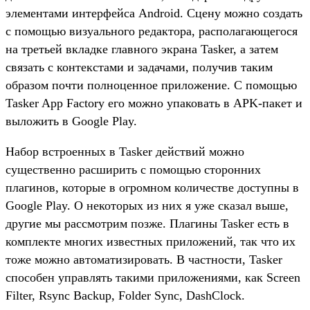
элементами интерфейса Android. Сцену можно создать
с помощью визуального редактора, располагающегося
на третьей вкладке главного экрана Tasker, а затем
связать с контекстами и задачами, получив таким
образом почти полноценное приложение. С помощью
Tasker App Factory его можно упаковать в APK-пакет и
выложить в Google Play.
Набор встроенных в Tasker действий можно
существенно расширить с помощью сторонних
плагинов, которые в огромном количестве доступны в
Google Play. О некоторых из них я уже сказал выше,
другие мы рассмотрим позже. Плагины Tasker есть в
комплекте многих известных приложений, так что их
тоже можно автоматизировать. В частности, Tasker
способен управлять такими приложениями, как Screen
Filter, Rsync Backup, Folder Sync, DashClock.