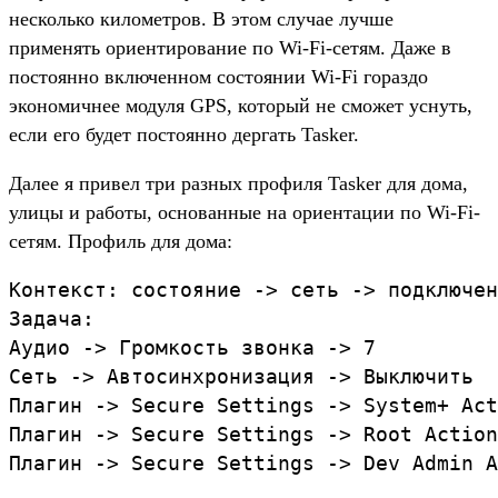
несколько километров. В этом случае лучше
применять ориентирование по Wi-Fi-сетям. Даже в
постоянно включенном состоянии Wi-Fi гораздо
экономичнее модуля GPS, который не сможет уснуть,
если его будет постоянно дергать Tasker.
Далее я привел три разных профиля Tasker для дома,
улицы и работы, основанные на ориентации по Wi-Fi-
сетям. Профиль для дома:
Контекст: состояние -> сеть -> подключен
Задача:

Аудио -> Громкость звонка -> 7

Сеть -> Автосинхронизация -> Выключить

Плагин -> Secure Settings -> System+ Act
Плагин -> Secure Settings -> Root Action