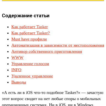
Содержание статьи
Как работает Tasker
Как работает Tasker?
Must have профили
Автоматизация в зависимости от местоположения
Антивор собственного приготовления
WWW
Управление голосом
INFO
Удаленное управление
Выводы
«А есть ли в iOS что-то подобное Tasker?» — зачастую
этот вопрос сводит на нет любые споры о мобильных
операционных системах. Ни в iOS, ни в Windows