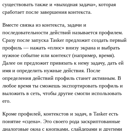
существовать также и «выходная задача», которая
сработает после завершения контекста.
Вместе связка из контекста, задачи и
последовательности действий называется профилем.
Сразу после запуска Tasker предложит создать первый
профиль — нажать «плюс» внизу экрана и выбрать
нужное событие или контекст (например, время).
Далее он предложит привязать к нему задачу, дать ей
имя и определить нужные действия. После
определения действий профиль станет активным. В
любое время ты сможешь экспортировать профиль и
выложить в сеть, чтобы другие смогли использовать
его.
Кроме профилей, контекстов и задач, в Tasker есть
понятие «сцена». Это своего рода заскриптованные
диалоговые окна с кнопками, слайдерами и другими