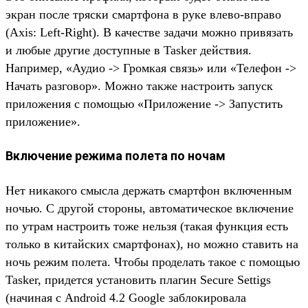
экран после тряски смартфона в руке влево-вправо
(Axis: Left-Right). В качестве задачи можно привязать
и любые другие доступные в Tasker действия.
Например, «Аудио -> Громкая связь» или «Телефон ->
Начать разговор». Можно также настроить запуск
приложения с помощью «Приложение -> Запустить
приложение».
Включение режима полета по ночам
Нет никакого смысла держать смартфон включенным
ночью. С другой стороны, автоматическое включение
по утрам настроить тоже нельзя (такая функция есть
только в китайских смартфонах), но можно ставить на
ночь режим полета. Чтобы проделать такое с помощью
Tasker, придется установить плагин Secure Settigs
(начиная с Android 4.2 Google заблокировала