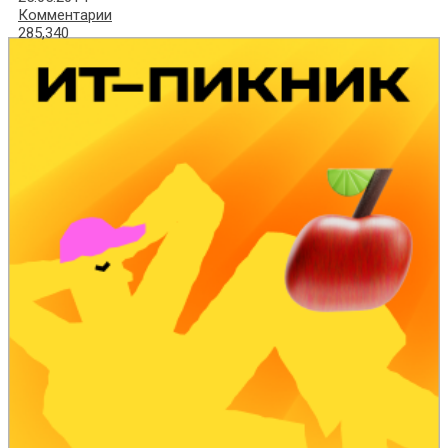
Комментарии
285,340