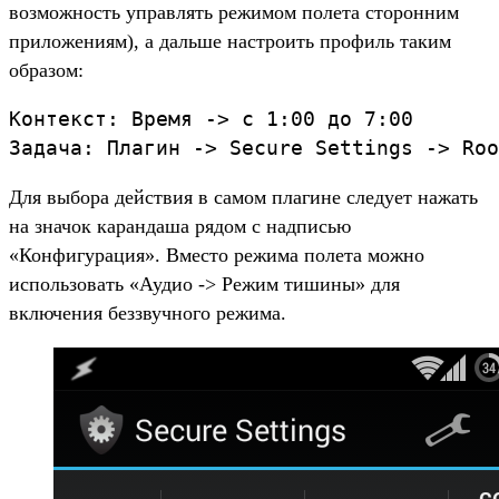
возможность управлять режимом полета сторонним
приложениям), а дальше настроить профиль таким
образом:
Контекст: Время -> с 1:00 до 7:00

Для выбора действия в самом плагине следует нажать
на значок карандаша рядом с надписью
«Конфигурация». Вместо режима полета можно
использовать «Аудио -> Режим тишины» для
включения беззвучного режима.