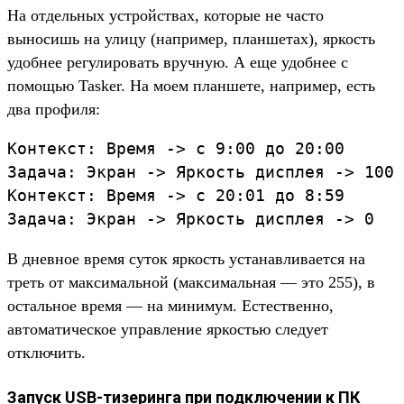
На отдельных устройствах, которые не часто
выносишь на улицу (например, планшетах), яркость
удобнее регулировать вручную. А еще удобнее с
помощью Tasker. На моем планшете, например, есть
два профиля:
Контекст: Время -> с 9:00 до 20:00

Задача: Экран -> Яркость дисплея -> 100

Контекст: Время -> с 20:01 до 8:59

В дневное время суток яркость устанавливается на
треть от максимальной (максимальная — это 255), в
остальное время — на минимум. Естественно,
автоматическое управление яркостью следует
отключить.
Запуск USB-тизеринга при подключении к ПК