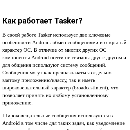
Как работает Tasker?
В своей работе Tasker использует две ключевые
особенности Android: обмен сообщениями и открытый
характер ОС. В отличие от многих других ОС
компоненты Android почти не связаны друг с другом и
для общения используют систему сообщений.
Сообщения могут как предназначаться отдельно
взятому приложению/классу, так и иметь
широковещательный характер (broadcastIntent), что
позволяет принять их любому установленному
приложению.
Широковещательные сообщения используются в
Android в том числе для таких задач, как уведомление