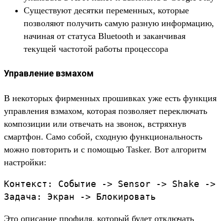
Существуют десятки переменных, которые
позволяют получить самую разную информацию,
начиная от статуса Bluetooth и заканчивая
текущей частотой работы процессора
Управление взмахом
В некоторых фирменных прошивках уже есть функция
управления взмахом, которая позволяет переключать
композиции или отвечать на звонок, встряхнув
смартфон. Само собой, сходную функциональность
можно повторить и с помощью Tasker. Вот алгоритм
настройки:
Контекст: Событие -> Sensor -> Shake -> 
Это описание профиля, который будет отключать