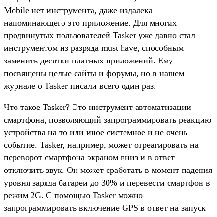
Mobile нет инструмента, даже издалека
напоминающего это приложение. Для многих
продвинутых пользователей Tasker уже давно стал
инструментом из разряда must have, способным
заменить десятки платных приложений. Ему
посвящены целые сайты и форумы, но в нашем
журнале о Tasker писали всего один раз.
Что такое Tasker? Это инструмент автоматизации
смартфона, позволяющий запрограммировать реакцию
устройства на то или иное системное и не очень
событие. Tasker, например, может отреагировать на
переворот смартфона экраном вниз и в ответ
отключить звук. Он может сработать в момент падения
уровня заряда батареи до 30% и перевести смартфон в
режим 2G. С помощью Tasker можно
запрограммировать включение GPS в ответ на запуск