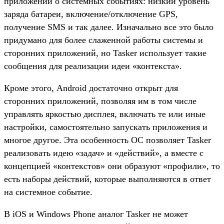
приложений о системных событиях: низкий уровень
заряда батареи, включение/отключение GPS,
получение SMS и так далее. Изначально все это было
придумано для более слаженной работы системы и
сторонних приложений, но Tasker использует такие
сообщения для реализации идеи «контекста».
Кроме этого, Android достаточно открыт для
сторонних приложений, позволяя им в том числе
управлять яркостью дисплея, включать те или иные
настройки, самостоятельно запускать приложения и
многое другое. Эта особенность ОС позволяет Tasker
реализовать идею «задач» и «действий», а вместе с
концепцией «контекстов» они образуют «профили», то
есть наборы действий, которые выполняются в ответ
на системное событие.
В iOS и Windows Phone аналог Tasker не может