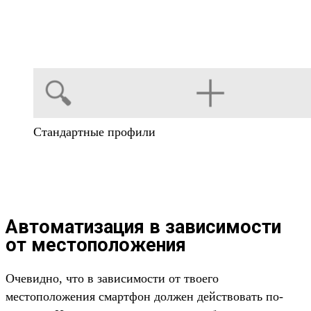
Стандартные профили
Автоматизация в зависимости
от местоположения
Очевидно, что в зависимости от твоего
местоположения смартфон должен действовать по-