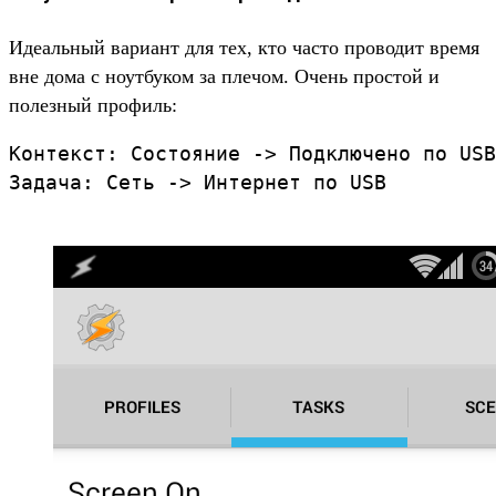
Идеальный вариант для тех, кто часто проводит время
вне дома с ноутбуком за плечом. Очень простой и
полезный профиль:
Контекст: Состояние -> Подключено по USB

Задача: Сеть -> Интернет по USB
