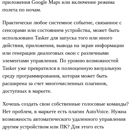
приложения Google Maps или включение режима
полета по ночам.
Практически любое системное событие, связанное с
сенсорами или состоянием устройства, может быть
использовано Tasker для запуска того или иного
действия, приложения, вывода на экран информации
или генерации диалоговых окон с различными
элементами управления. По уровню возможностей
Tasker уже превратился в полноценную визуальную
среду программирования, которая может быть
расширена за счет многочисленных плагинов,
доступных в маркете.
Хочешь создать свои собственные голосовые команды?
Нет проблем, в маркете есть плагин AutoVoice. Нужна
возможность автоматического удаленного управления
другим устройством или ПК? Для этого есть