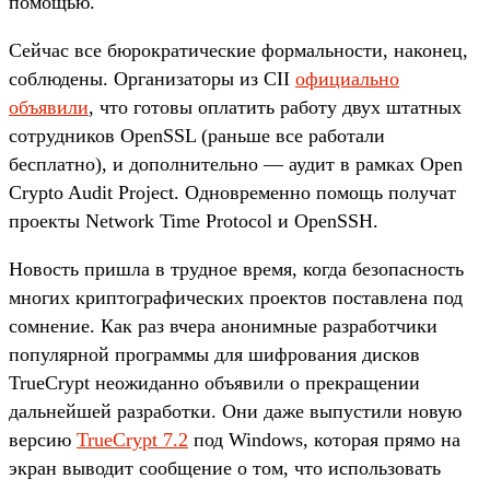
помощью.
Сейчас все бюрократические формальности, наконец,
соблюдены. Организаторы из CII
официально
объявили
, что готовы оплатить работу двух штатных
сотрудников OpenSSL (раньше все работали
бесплатно), и дополнительно — аудит в рамках Open
Crypto Audit Project. Одновременно помощь получат
проекты Network Time Protocol и OpenSSH.
Новость пришла в трудное время, когда безопасность
многих криптографических проектов поставлена под
сомнение. Как раз вчера анонимные разработчики
популярной программы для шифрования дисков
TrueCrypt неожиданно объявили о прекращении
дальнейшей разработки. Они даже выпустили новую
версию
TrueCrypt 7.2
под Windows, которая прямо на
экран выводит сообщение о том, что использовать