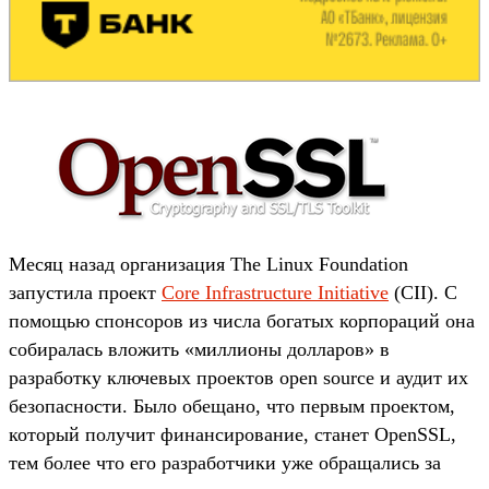
Месяц назад организация The Linux Foundation
запустила проект
Core Infrastructure Initiative
(CII). С
помощью спонсоров из числа богатых корпораций она
собиралась вложить «миллионы долларов» в
разработку ключевых проектов open source и аудит их
безопасности. Было обещано, что первым проектом,
который получит финансирование, станет OpenSSL,
тем более что его разработчики уже обращались за