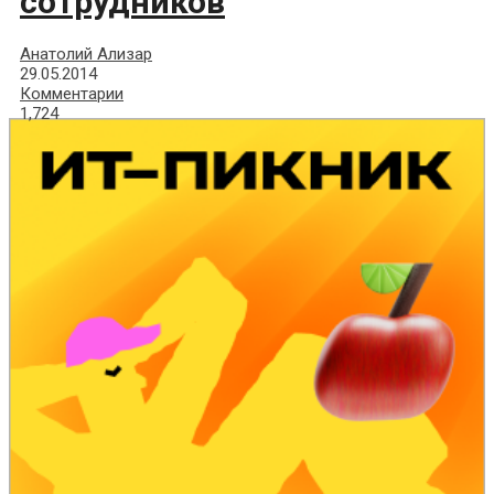
сотрудников
Анатолий Ализар
29.05.2014
Комментарии
1,724