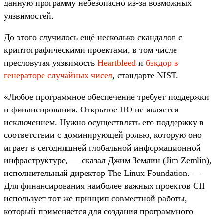
данную программу небезопасно из-за возможных
уязвимостей.
До этого случилось ещё несколько скандалов с
криптографическими проектами, в том числе
пресловутая уязвимость
Heartbleed
и
бэкдор в
генераторе случайных чисел
, стандарте NIST.
«Любое программное обеспечение требует поддержки
и финансирования. Открытое ПО не является
исключением. Нужно осуществлять его поддержку в
соответствии с доминирующей ролью, которую оно
играет в сегодняшней глобальной информационной
инфраструктуре, — сказал Джим Землин (Jim Zemlin),
исполнительный директор The Linux Foundation. —
Для финансирования наиболее важных проектов CII
использует тот же принцип совместной работы,
который применяется для создания программного