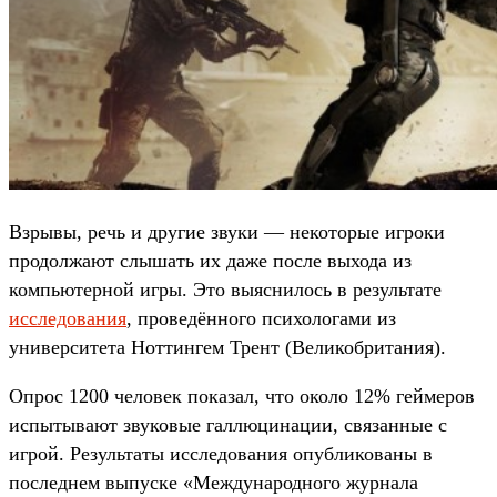
Взрывы, речь и другие звуки — некоторые игроки
продолжают слышать их даже после выхода из
компьютерной игры. Это выяснилось в результате
исследования
, проведённого психологами из
университета Ноттингем Трент (Великобритания).
Опрос 1200 человек показал, что около 12% геймеров
испытывают звуковые галлюцинации, связанные с
игрой. Результаты исследования опубликованы в
последнем выпуске «Международного журнала