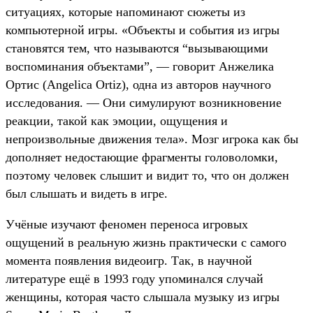
ситуациях, которые напоминают сюжеты из
компьютерной игры. «Объекты и события из игры
становятся тем, что называются “вызывающими
воспоминания объектами”, — говорит Анжелика
Ортис (Angelica Ortiz), одна из авторов научного
исследования. — Они симулируют возникновение
реакции, такой как эмоции, ощущения и
непроизвольные движения тела». Мозг игрока как бы
дополняет недостающие фрагменты головоломки,
поэтому человек слышит и видит то, что он должен
был слышать и видеть в игре.
Учёные изучают феномен переноса игровых
ощущений в реальную жизнь практически с самого
момента появления видеоигр. Так, в научной
литературе ещё в 1993 году упоминался случай
женщины, которая часто слышала музыку из игры