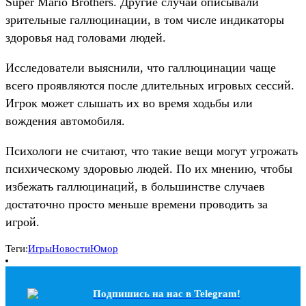
Super Mario Brothers. Другие случаи описывали
зрительные галлюцинации, в том числе индикаторы
здоровья над головами людей.
Исследователи выяснили, что галлюцинации чаще
всего проявляются после длительных игровых сессий.
Игрок может слышать их во время ходьбы или
вождения автомобиля.
Психологи не считают, что такие вещи могут угрожать
психическому здоровью людей. По их мнению, чтобы
избежать галлюцинаций, в большинстве случаев
достаточно просто меньше времени проводить за
игрой.
Теги:
Игры
Новости
Юмор
Подпишись на наc в Telegram!