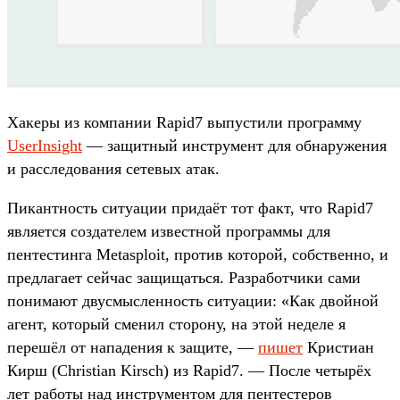
Хакеры из компании Rapid7 выпустили программу
UserInsight
— защитный инструмент для обнаружения
и расследования сетевых атак.
Пикантность ситуации придаёт тот факт, что Rapid7
является создателем известной программы для
пентестинга Metasploit, против которой, собственно, и
предлагает сейчас защищаться. Разработчики сами
понимают двусмысленность ситуации: «Как двойной
агент, который сменил сторону, на этой неделе я
перешёл от нападения к защите, —
пишет
Кристиан
Кирш (Christian Kirsch) из Rapid7. — После четырёх
лет работы над инструментом для пентестеров