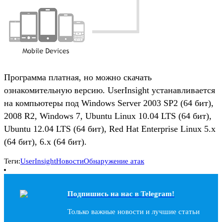
Программа платная, но можно скачать
ознакомительную версию. UserInsight устанавливается
на компьютеры под Windows Server 2003 SP2 (64 бит),
2008 R2, Windows 7, Ubuntu Linux 10.04 LTS (64 бит),
Ubuntu 12.04 LTS (64 бит), Red Hat Enterprise Linux 5.x
(64 бит), 6.x (64 бит).
Теги:
UserInsight
Новости
Обнаружение атак
Подпишись на наc в Telegram!
Только важные новости и лучшие статьи