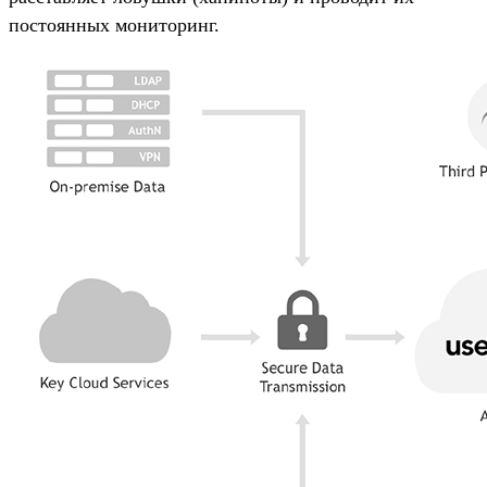
постоянных мониторинг.