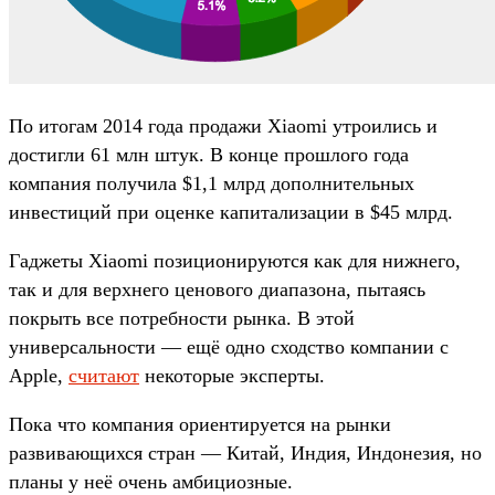
По итогам 2014 года продажи Xiaomi утроились и
достигли 61 млн штук. В конце прошлого года
компания получила $1,1 млрд дополнительных
инвестиций при оценке капитализации в $45 млрд.
Гаджеты Xiaomi позиционируются как для нижнего,
так и для верхнего ценового диапазона, пытаясь
покрыть все потребности рынка. В этой
универсальности — ещё одно сходство компании с
Apple,
считают
некоторые эксперты.
Пока что компания ориентируется на рынки
развивающихся стран — Китай, Индия, Индонезия, но
планы у неё очень амбициозные.