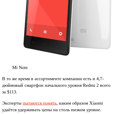
Mi Note
В то же время в ассортименте компании есть и 4,7-
дюймовый смартфон начального уровня Redmi 2 всего
за $113.
Эксперты
пытаются понять
, каким образом Xiaomi
удаётся удерживать цены на столь низком уровне.