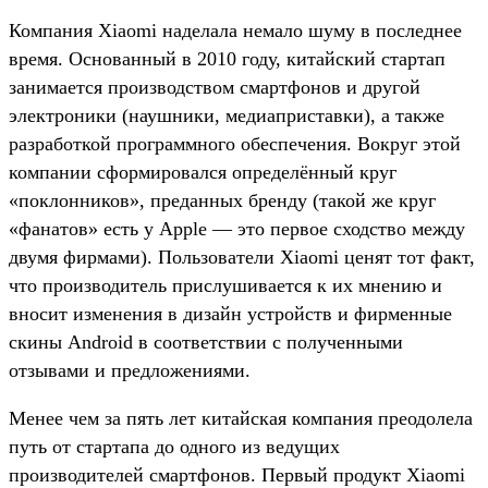
Компания Xiaomi наделала немало шуму в последнее
время. Основанный в 2010 году, китайский стартап
занимается производством смартфонов и другой
электроники (наушники, медиаприставки), а также
разработкой программного обеспечения. Вокруг этой
компании сформировался определённый круг
«поклонников», преданных бренду (такой же круг
«фанатов» есть у Apple — это первое сходство между
двумя фирмами). Пользователи Xiaomi ценят тот факт,
что производитель прислушивается к их мнению и
вносит изменения в дизайн устройств и фирменные
скины Android в соответствии с полученными
отзывами и предложениями.
Менее чем за пять лет китайская компания преодолела
путь от стартапа до одного из ведущих
производителей смартфонов. Первый продукт Xiaomi