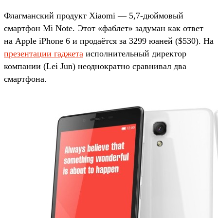
Флагманский продукт Xiaomi — 5,7-дюймовый
смартфон Mi Note. Этот «фаблет» задуман как ответ
на Apple iPhone 6 и продаётся за 3299 юаней ($530). На
презентации гаджета
исполнительный директор
компании (Lei Jun) неоднократно сравнивал два
смартфона.