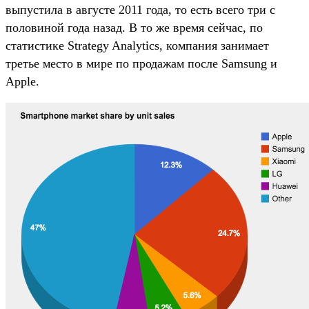
выпустила в августе 2011 года, то есть всего три с
половиной года назад. В то же время сейчас, по
статистике Strategy Analytics, компания занимает
третье место в мире по продажам после Samsung и
Apple.