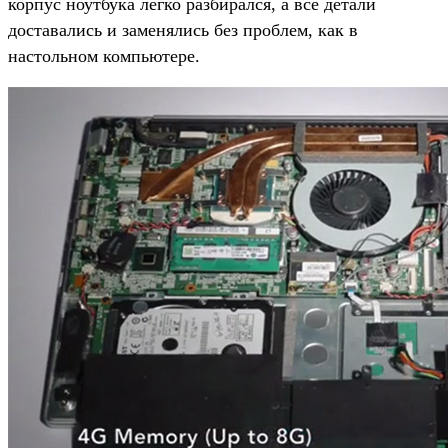
корпус ноутбука легко разбирался, а все детали
доставались и заменялись без проблем, как в
настольном компьютере.