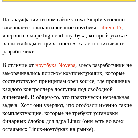
На краудфандинговом сайте CrowdSupply успешно
завершается финансирование ноутбука
Librem 15
,
«первого в мире high-end ноутбука, который уважает
ваши свободы и приватность», как его описывают
разработчики.
В отличие от
ноутбука Novena
, здесь разработчики не
заморачивались поиском комплектующих, которые
соответствуют принципам open source, где прошивка
каждого контроллера доступна под свободной
лицензией. В общем-то, это практически нереальная
задача. Хотя они уверяют, что отобрали именно такие
комплектующие, которые не требуют установки
бинарных блобов для ядра Linux (они есть во всех
остальных Linux-ноутбуках на рынке).