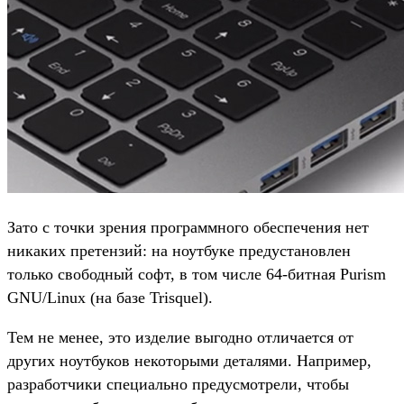
Зато с точки зрения программного обеспечения нет
никаких претензий: на ноутбуке предустановлен
только свободный софт, в том числе 64-битная Purism
GNU/Linux (на базе Trisquel).
Тем не менее, это изделие выгодно отличается от
других ноутбуков некоторыми деталями. Например,
разработчики специально предусмотрели, чтобы