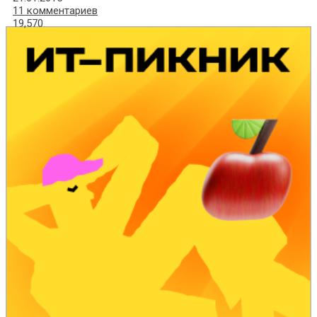
11 комментариев
19,570