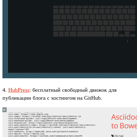
4.
HubPress
: бесплатный свободный движок для
публикации блога с хостингом на GitHub.