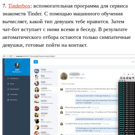
7.
Tinderbox
: вспомогательная программа для сервиса
знакомств Tinder. С помощью машинного обучения
вычисляет, какой тип девушек тебе нравится. Затем
чат-бот вступает с ними всеми в беседу. В результате
автоматического отбора остаются только симпатичные
девушки, готовые пойти на контакт.