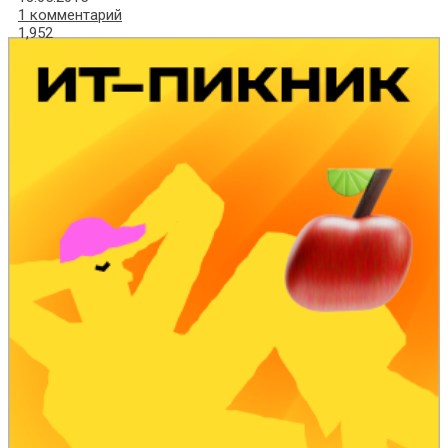
1 комментарий
1,952