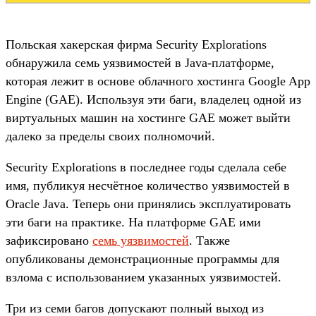
Польская хакерская фирма Security Explorations
обнаружила семь уязвимостей в Java-платформе,
которая лежит в основе облачного хостинга Google App
Engine (GAE). Используя эти баги, владелец одной из
виртуальных машин на хостинге GAE может выйти
далеко за пределы своих полномочий.
Security Explorations в последнее годы сделала себе
имя, публикуя несчётное количество уязвимостей в
Oracle Java. Теперь они принялись эксплуатировать
эти баги на практике. На платформе GAE ими
зафиксировано
семь уязвимостей
. Также
опубликованы демонстрационные программы для
взлома с использованием указанных уязвимостей.
Три из семи багов допускают полный выход из