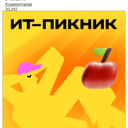
Комментарии
20,392