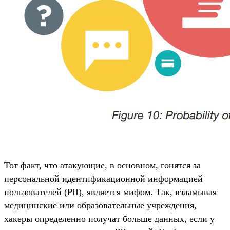
Тот факт, что атакующие, в основном, гонятся за
персональной идентификационной информацией
пользователей (PII), является мифом. Так, взламывая
медицинские или образовательные учреждения,
хакеры определенно получат больше данных, если у