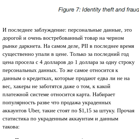
И последнее заблуждение: персональные данные, это
дорогой и очень востребованный товар на черном
рынке даркнета. На самом деле, PII в последнее время
существенно упали в цене. Только за последний год
цена просела с 4 долларов до 1 доллара за одну строку
персональных данных. То же самое относится к
данным о кредитках, которые продают едва ли не на
вес, хакеры не заботятся даже о том, к какой
платежной системе относится карта. Набирает
популярность разве что продажа украденных
аккаунтов Uber, такие стоят по $1,15 за штуку. Прочая
статистика по украденным аккаунтам и данным
такова: