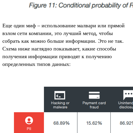
Еще один миф – использование малвари или прямой
взлом сети компании, это лучший метод, чтобы
собрать как можно больше информации. Это не так.
Схема ниже наглядно показывает, какие способы
получения информации приводят к получению
определенных типов данных: