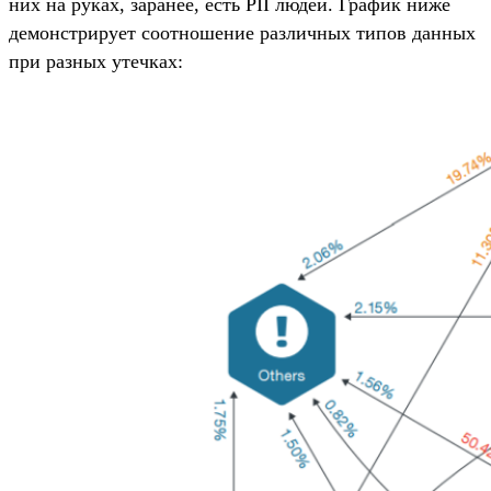
них на руках, заранее, есть PII людей. График ниже
демонстрирует соотношение различных типов данных
при разных утечках: