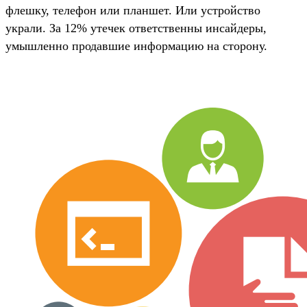
флешку, телефон или планшет. Или устройство
украли. За 12% утечек ответственны инсайдеры,
умышленно продавшие информацию на сторону.