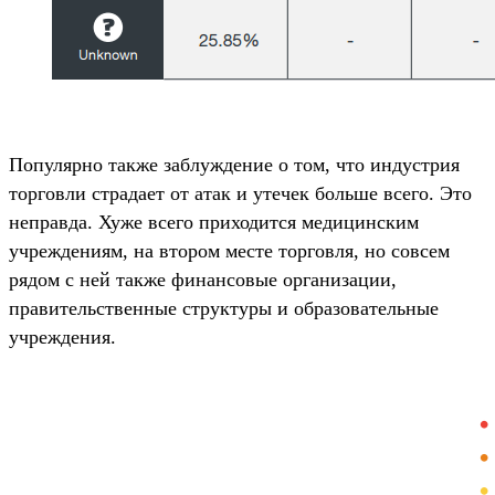
Популярно также заблуждение о том, что индустрия
торговли страдает от атак и утечек больше всего. Это
неправда. Хуже всего приходится медицинским
учреждениям, на втором месте торговля, но совсем
рядом с ней также финансовые организации,
правительственные структуры и образовательные
учреждения.