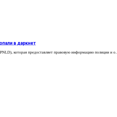
опали в даркнет
e (PNLD), которая предоставляет правовую информацию полиции и 