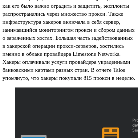
как его было важно оградить и защитить, эксплоиты
распространялись через множество прокси. Также
инфраструктура хакеров включала в себя сервер,
занимавшийся мониторингом прокси и сбором данных
о зараженных хостах. Большая часть задействованных
в хакерской операции прокси-серверов, хостились
именно в облаке провайдера Limestone Networks.
Хакеры оплачивали услуги провайдера украденными
банковскими картами разных стран. В отчете Talos
упомянуто, что хакеры покупали 815 прокси в неделю.