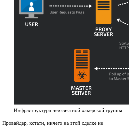
Инфраструктура неизвестной хакерской группы
Провайдер, кстати, ничего на этой сделке не