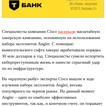
Специалисты компании Cisco
раскрыли
масштабную
хакерскую кампанию, основанную на использовании
набора эксплоитов Angler. С помощью
вымогательского софта хакеры зарабатывали порядка
30 млн долларов в год. Специалисты сумели испортить
киберпреступникам жизнь и нанесли серьезный удар
по их инфраструктуре.
На «крупную рыбу» эксперты Cisco вышли в ходе
изучения набора эксплоитов Angler, весьма
популярного на черном рынке. На данный момент
Angler – один из наиболее эффективных
инструментов, так как, в конечном счете, он поражает