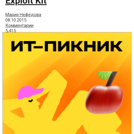
Exploit Kit
Мария Нефёдова
08.10.2015
Комментарии
5,415