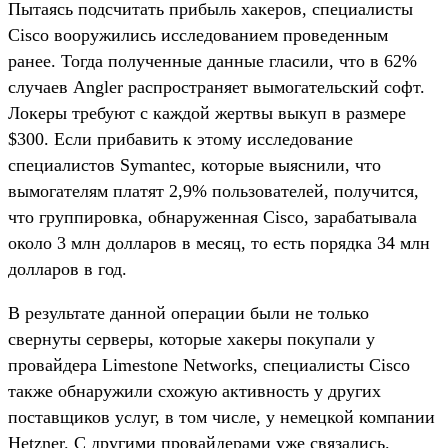
Пытаясь подсчитать прибыль хакеров, специалисты
Cisco вооружились исследованием проведенным
ранее. Тогда полученные данные гласили, что в 62%
случаев Angler распространяет вымогательский софт.
Локеры требуют с каждой жертвы выкуп в размере
$300. Если прибавить к этому исследование
специалистов Symantec, которые выяснили, что
вымогателям платят 2,9% пользователей, получится,
что группировка, обнаруженная Cisco, зарабатывала
около 3 млн долларов в месяц, то есть порядка 34 млн
долларов в год.
В результате данной операции были не только
свернуты серверы, которые хакеры покупали у
провайдера Limestone Networks, специалисты Cisco
также обнаружили схожую активность у других
поставщиков услуг, в том числе, у немецкой компании
Hetzner. С другими провайдерами уже связались.