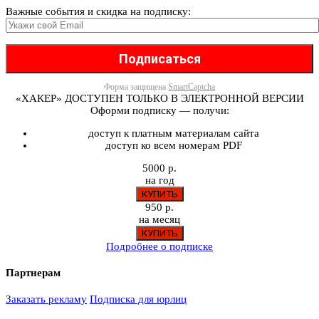
Важные события и скидка на подписку:
Форма защищена
SmartCaptcha
«ХАКЕР» ДОСТУПЕН ТОЛЬКО В ЭЛЕКТРОННОЙ ВЕРСИИ
Оформи подписку — получи:
доступ к платным материалам сайта
доступ ко всем номерам PDF
5000 р.
на год
950 р.
на месяц
Подробнее о подписке
Партнерам
Заказать рекламу
Подписка для юрлиц