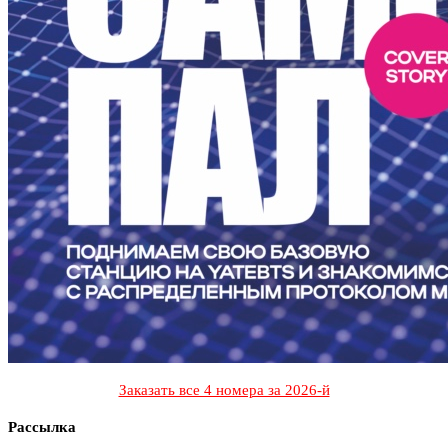
Заказать все 4 номера за 2026-й
Рассылка