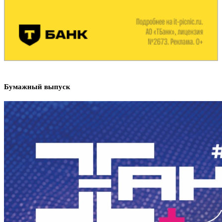
Бумажный выпуск