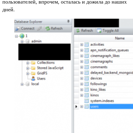
пользователей, впрочем, осталась и дожила до наших
дней.