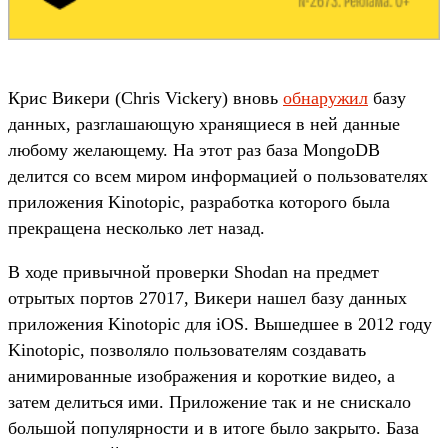
Крис Викери (Chris Vickery) вновь
обнаружил
базу
данных, разглашающую хранящиеся в ней данные
любому желающему. На этот раз база MongoDB
делится со всем миром информацией о пользователях
приложения Kinotopic, разработка которого была
прекращена несколько лет назад.
В ходе привычной проверки Shodan на предмет
отрытых портов 27017, Викери нашел базу данных
приложения Kinotopic для iOS. Вышедшее в 2012 году
Kinotopic, позволяло пользователям создавать
анимированные изображения и короткие видео, а
затем делиться ими. Приложение так и не снискало
большой популярности и в итоге было закрыто. База