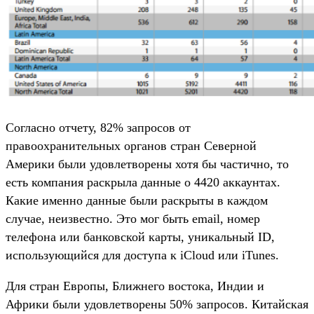
Согласно отчету, 82% запросов от
правоохранительных органов стран Северной
Америки были удовлетворены хотя бы частично, то
есть компания раскрыла данные о 4420 аккаунтах.
Какие именно данные были раскрыты в каждом
случае, неизвестно. Это мог быть email, номер
телефона или банковской карты, уникальный ID,
использующийся для доступа к iCloud или iTunes.
Для стран Европы, Ближнего востока, Индии и
Африки были удовлетворены 50% запросов. Китайская