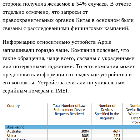
сторона получила желаемое в 54% случаев. В отчете
отдельно отмечено, что запросы от
правоохранительных органов Китая в основном были
связаны с расследованиями фишинговых кампаний.
Информацию относительно устройств Apple
запрашивали гораздо чаще. Компания поясняет, что
такие обращения, чаще всего, связаны с украденными
или потерянными гаджетами. То есть компания может
предоставить информацию о владельце устройства и
его контакты. Устройства считали по уникальным
серийным номерам и IMEI.