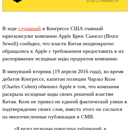
В ходе
слушаний
в Конгрессе США главный
юрисконсульт компании Apple Брюс Сьюелл (Bruce
Sewell) сообщил, что власти Китая неоднократно
обращались к Apple с требованием предоставить в их
распоряжение исходные коды продуктов компании.
В минувший вторник (19 апреля 2016 года), во время
дебатов Конгрессе, капитан полиции Чарльз Коэн
(Charles Cohen) обвинил Apple в том, что компания
раскрыла исходные коды своих решений властям
Китая. Коэн не привел не единой фактической улики в
подтверждение своих слов, вместо этого он сослался
на многочисленные публикации в СМИ.
«Я видел несколько новостных публикаций, в