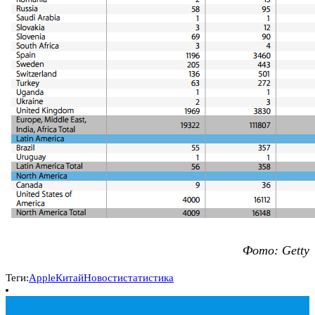
Фото: Getty
Теги:
Apple
Китай
Новости
статистика