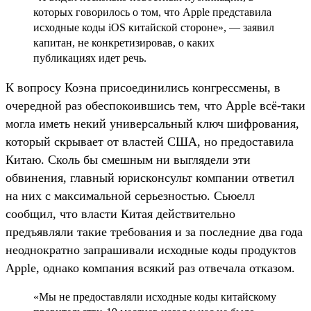
которых говорилось о том, что Apple представила
исходные коды iOS китайской стороне», — заявил
капитан, не конкретизировав, о каких
публикациях идет речь.
К вопросу Коэна присоединились конгрессмены, в
очередной раз обеспокоившись тем, что Apple всё-таки
могла иметь некий универсальный ключ шифрования,
который скрывает от властей США, но предоставила
Китаю. Сколь бы смешным ни выглядели эти
обвинения, главный юрисконсульт компании ответил
на них с максимальной серьезностью. Сьюелл
сообщил, что власти Китая действительно
предъявляли такие требования и за последние два года
неоднократно запрашивали исходные коды продуктов
Apple, однако компания всякий раз отвечала отказом.
«Мы не предоставляли исходные коды китайскому