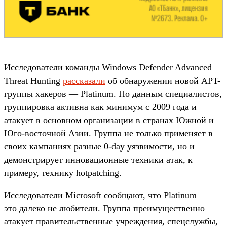
Исследователи команды Windows Defender Advanced
Threat Hunting
рассказали
об обнаружении новой APT-
группы хакеров — Platinum. По данным специалистов,
группировка активна как минимум с 2009 года и
атакует в основном организации в странах Южной и
Юго-восточной Азии. Группа не только применяет в
своих кампаниях разные 0-day уязвимости, но и
демонстрирует инновационные техники атак, к
примеру, технику hotpatching.
Исследователи Microsoft сообщают, что Platinum —
это далеко не любители. Группа преимущественно
атакует правительственные учреждения, спецслужбы,