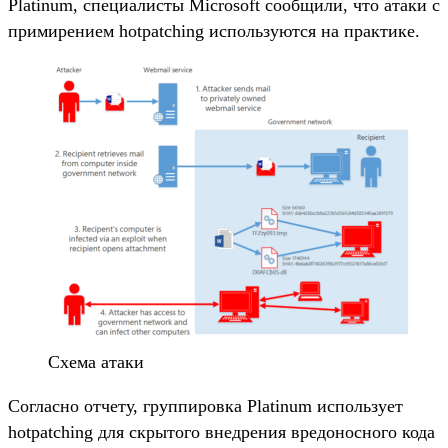
Platinum, специалисты Microsoft сообщили, что атаки с
примирением hotpatching используются на практике.
Схема атаки
Согласно отчету, группировка Platinum использует
hotpatching для скрытого внедрения вредоносного кода