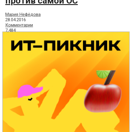
против самой ОС
Мария Нефёдова
28.04.2016
Комментарии
7,484