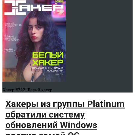
Хакер #322. Белый хакер
Хакеры из группы Platinum
обратили систему
обновлений Windows