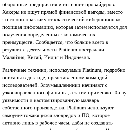
оборонные предприятия и интернет-провайдеров.
Хакеры не ищут прямой финансовой выгоды, вместо
этого они практикуют классический кибершпионаж,
похищая информацию, которая затем используется для
получения определенных экономических
преимуществ. Сообщается, что больше всего в
результате деятельности Platinum пострадали
Малайзия, Китай, Индия и Индонезия.
Различные техники, используемые Platinum, подробно
описаны в докладе, представленном командой
исследователей. Злоумышленники начинают с
узконаправленного фишинга, а затем применяют 0-day
уязвимости и кастомизированную малварь
собственного производства. Platinum используют
самоуничтожающихся зловредов и ПО, которое
активно лишь в рабочее часы, дабы не создавать