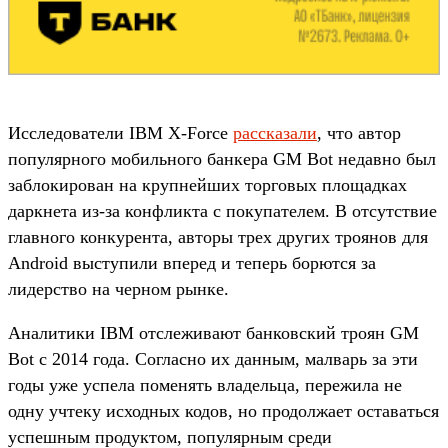
Исследователи IBM X-Force
рассказали
, что автор
популярного мобильного банкера GM Bot недавно был
заблокирован на крупнейших торговых площадках
даркнета из-за конфликта с покупателем. В отсутствие
главного конкурента, авторы трех других троянов для
Android выступили вперед и теперь борются за
лидерство на черном рынке.
Аналитики IBM отслеживают банковский троян GM
Bot с 2014 года. Согласно их данным, малварь за эти
годы уже успела поменять владельца, пережила не
одну учтеку исходных кодов, но продолжает оставаться
успешным продуктом, популярным среди