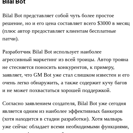
Bilal Bot
Bilal Bot представляет собой чуть более простое
решение, но и его цена составляет всего $3000 в месяц
(плюс автор предоставляет клиентам бесплатные
патчи).
Разработчик Bilal Bot использует наиболее
агрессивный маркетинг из всей троицы. Автор трояна
не стесняется поносить конкурентов, к примеру,
заявляет, что GM Bot уже стал слишком известен и его
очень легко обнаружить, а также содержит кучу багов
и не может похвастаться хорошей поддержкой.
Согласно заявлением создателя, Bilal Bot уже сегодня
является одним из наиболее эффективных банкеров
(хотя находится в стадии разработки). Хотя малварь
уже сейчас обладает всеми необходимыми функциями,