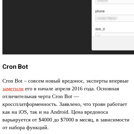
Cron Bot
Cron Bot – совсем новый вредонос, эксперты впервые
заметили
его в начале апреля 2016 года. Основная
отличительная черта Cron Bot —
кроссплатформенность. Заявлено, что троян работает
как на iOS, так и на Android. Цена вредоноса
варьируется от $4000 до $7000 в месяц, в зависимости
от набора функций.