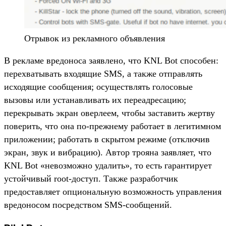
Отрывок из рекламного объявления
В рекламе вредоноса заявлено, что KNL Bot способен:
перехватывать входящие SMS, а также отправлять
исходящие сообщения; осуществлять голосовые
вызовы или устанавливать их переадресацию;
перекрывать экран оверлеем, чтобы заставить жертву
поверить, что она по-прежнему работает в легитимном
приложении; работать в скрытом режиме (отключив
экран, звук и вибрацию). Автор трояна заявляет, что
KNL Bot «невозможно удалить», то есть гарантирует
устойчивый root-доступ. Также разработчик
предоставляет опциональную возможность управления
вредоносом посредством SMS-сообщений.