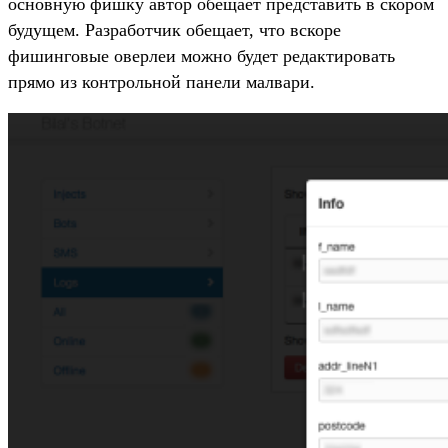
основную фишку автор обещает представить в скором
будущем. Разработчик обещает, что вскоре
фишинговые оверлеи можно будет редактировать
прямо из контрольной панели малвари.