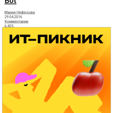
Bot
Мария Нефёдова
29.04.2016
Комментарии
6,425