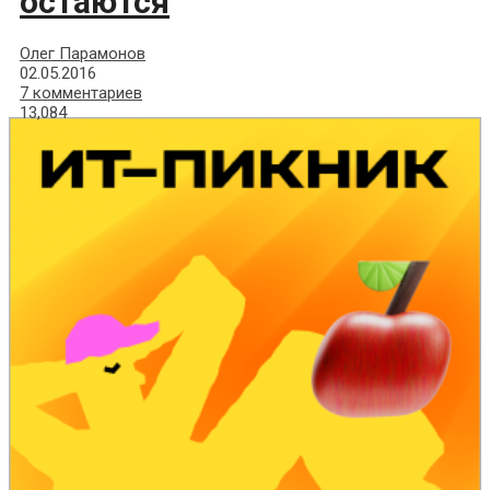
остаются
Олег Парамонов
02.05.2016
7 комментариев
13,084