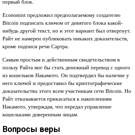
первый блок.
Economist предложил предполагаемому создателю
Bitcoin подписать ключом от девятого блока какой-
нибудь другой текст, но и этот вариант был отвергнут.
Райт не намерен публиковать никаких доказательств,
кроме подписи речи Сартра.
Самым простым и действенным свидетельством в
пользу Райта мог бы стать денежный перевод с одного
из кошельков Накамото. Он подтвердил бы наличие у
него ключей и предоставил бы криптографические
доказательства этого всем участникам сети Bitcoin. Но
Райт отказывается прикасаться к накоплениям
Накамото, утверждая, что передал управление
кошельками доверенным лицам.
Вопросы веры