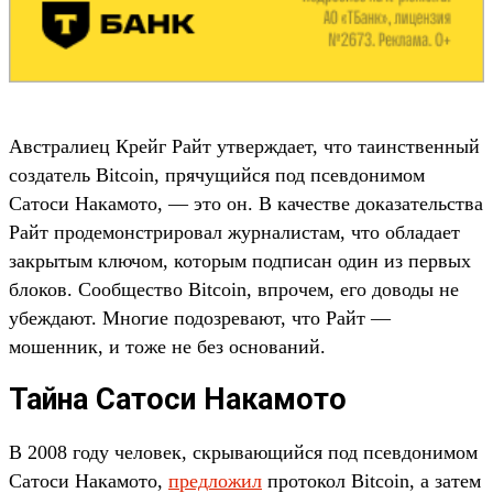
Австралиец Крейг Райт утверждает, что таинственный
создатель Bitcoin, прячущийся под псевдонимом
Сатоси Накамото, — это он. В качестве доказательства
Райт продемонстрировал журналистам, что обладает
закрытым ключом, которым подписан один из первых
блоков. Сообщество Bitcoin, впрочем, его доводы не
убеждают. Многие подозревают, что Райт —
мошенник, и тоже не без оснований.
Тайна Сатоси Накамото
В 2008 году человек, скрывающийся под псевдонимом
Сатоси Накамото,
предложил
протокол Bitcoin, а затем