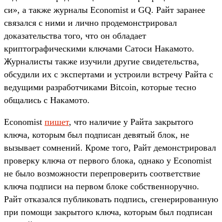
си», а также журналы Economist и GQ. Райт заранее
связался с ними и лично продемонстрировал
доказательства того, что он обладает
криптографическими ключами Сатоси Накамото.
Журналисты также изучили другие свидетельства,
обсудили их с экспертами и устроили встречу Райта с
ведущими разработчиками Bitcoin, которые тесно
общались с Накамото.
Economist
пишет
, что наличие у Райта закрытого
ключа, которым был подписан девятый блок, не
вызывает сомнений. Кроме того, Райт демонстрировал
проверку ключа от первого блока, однако у Economist
не было возможности перепроверить соответствие
ключа подписи на первом блоке собственноручно.
Райт отказался публиковать подпись, сгенерированную
при помощи закрытого ключа, которым был подписан