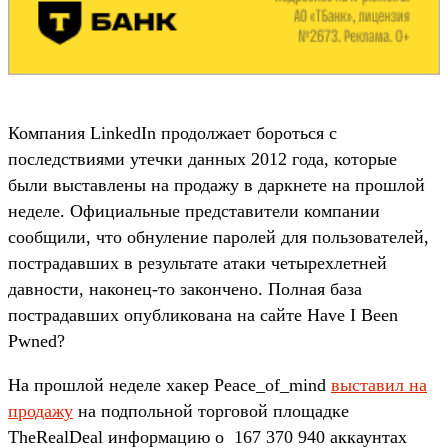
Компания LinkedIn продолжает бороться с
последствиями утечки данных 2012 года, которые
были выставлены на продажу в даркнете на прошлой
неделе. Официальные представители компании
сообщили, что обнуление паролей для пользователей,
пострадавших в результате атаки четырехлетней
давности, наконец-то закончено. Полная база
пострадавших опубликована на сайте Have I Been
Pwned?
На прошлой неделе хакер Peace_of_mind
выставил на
продажу
на подпольной торговой площадке
TheRealDeal информацию о 167 370 940 аккаунтах