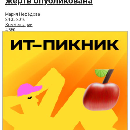
жертв опубликована
Мария Нефёдова
24.05.2016
Комментарии
4,550