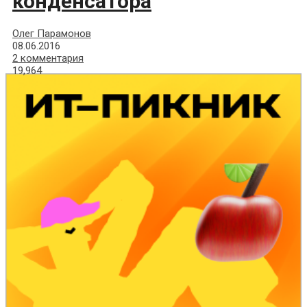
конденсатора
Олег Парамонов
08.06.2016
2 комментария
19,964