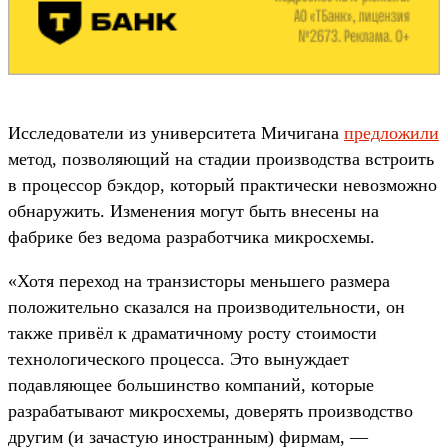
Исследователи из университета Мичигана
предложили
метод, позволяющий на стадии производства встроить
в процессор бэкдор, который практически невозможно
обнаружить. Изменения могут быть внесены на
фабрике без ведома разработчика микросхемы.
«Хотя переход на транзисторы меньшего размера
положительно сказался на производительности, он
также привёл к драматичному росту стоимости
технологического процесса. Это вынуждает
подавляющее большинство компаний, которые
разрабатывают микросхемы, доверять производство
другим (и зачастую иностранным) фирмам, —