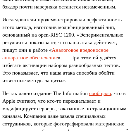
бэкдор почти наверняка останется незамеченным.
Исследователи продемонстрировали эффективность
этого метода, изготовив модифицированный чип,
основанный на open-RISC 1200. «Эспериментальные
результаты показывают, что наша атака действует, —
пишут они в работе «
Аналоговое вредоносное
аппаратное обеспечение
». — При этом ей удаётся
избегать активации набором разнообразных тестов.
Это показывает, что наша атака способна обойти
известные методы защиты».
Не так давно издание The Information
сообщало
, что в
Apple считают, что кто-то перехватывает и
модифицирует серверы, заказанные по традиционным
каналам. Компания даже завела специальных
сотрудников, которые фотографировали материнские