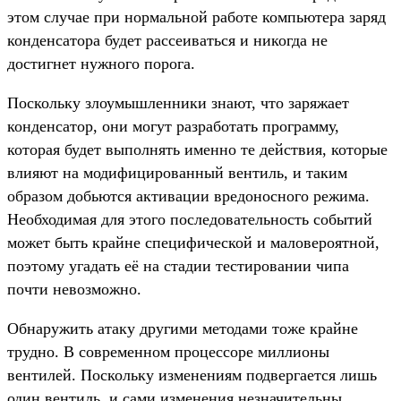
этом случае при нормальной работе компьютера заряд
конденсатора будет рассеиваться и никогда не
достигнет нужного порога.
Поскольку злоумышленники знают, что заряжает
конденсатор, они могут разработать программу,
которая будет выполнять именно те действия, которые
влияют на модифицированный вентиль, и таким
образом добьются активации вредоносного режима.
Необходимая для этого последовательность событий
может быть крайне специфической и маловероятной,
поэтому угадать её на стадии тестировании чипа
почти невозможно.
Обнаружить атаку другими методами тоже крайне
трудно. В современном процессоре миллионы
вентилей. Поскольку изменениям подвергается лишь
один вентиль, и сами изменения незначительны,