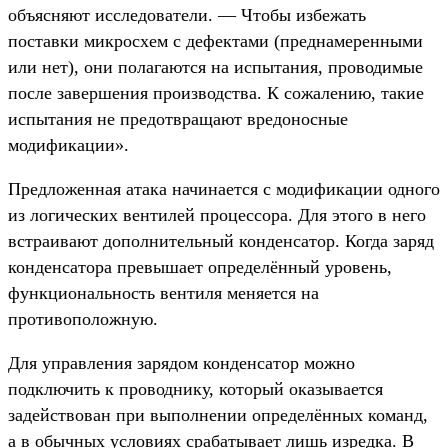
объясняют исследователи. — Чтобы избежать
поставки микросхем с дефектами (преднамеренными
или нет), они полагаются на испытания, проводимые
после завершения производства. К сожалению, такие
испытания не предотвращают вредоносные
модификации».
Предложенная атака начинается с модификации одного
из логических вентилей процессора. Для этого в него
встраивают дополнительный конденсатор. Когда заряд
конденсатора превышает определённый уровень,
функциональность вентиля меняется на
противоположную.
Для управления зарядом конденсатор можно
подключить к проводнику, который оказывается
задействован при выполнении определённых команд,
а в обычных условиях срабатывает лишь изредка. В