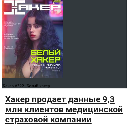
Хакер #322. Белый хакер
Хакер продает данные 9,3
млн клиентов медицинской
страховой компании