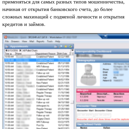
применяться для самых разных типов мошенничества,
начиная от открытия банковского счета, до более
сложных махинаций с подменой личности и открытия
кредитов и займов.