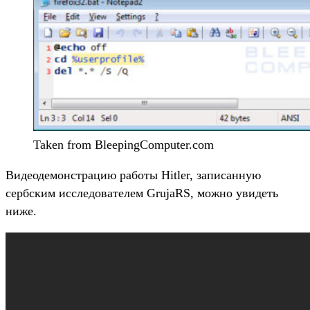
Taken from BleepingComputer.com
Видеодемонстрацию работы Hitler, записанную
сербским исследователем GrujaRS, можно увидеть
ниже.