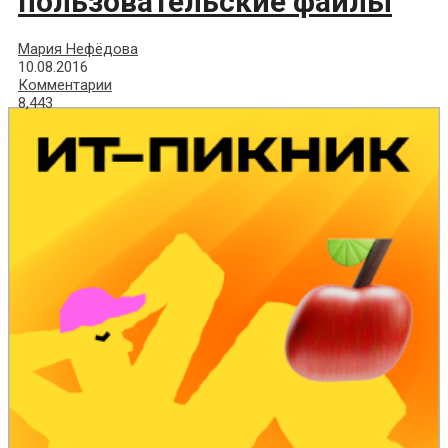
пользовательские файлы
Мария Нефёдова
10.08.2016
Комментарии
8,443