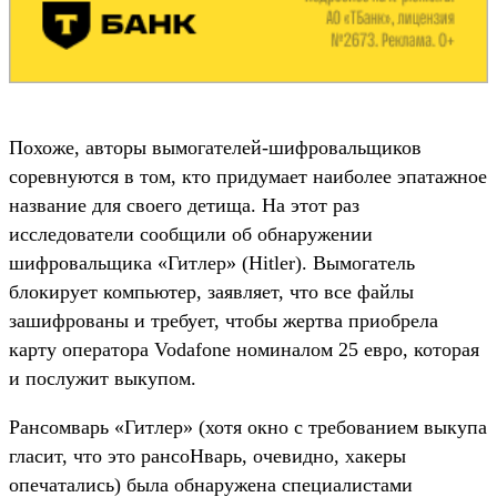
Похоже, авторы вымогателей-шифровальщиков
соревнуются в том, кто придумает наиболее эпатажное
название для своего детища. На этот раз
исследователи сообщили об обнаружении
шифровальщика «Гитлер» (Hitler). Вымогатель
блокирует компьютер, заявляет, что все файлы
зашифрованы и требует, чтобы жертва приобрела
карту оператора Vodafone номиналом 25 евро, которая
и послужит выкупом.
Рансомварь «Гитлер» (хотя окно с требованием выкупа
гласит, что это рансоНварь, очевидно, хакеры
опечатались) была обнаружена специалистами