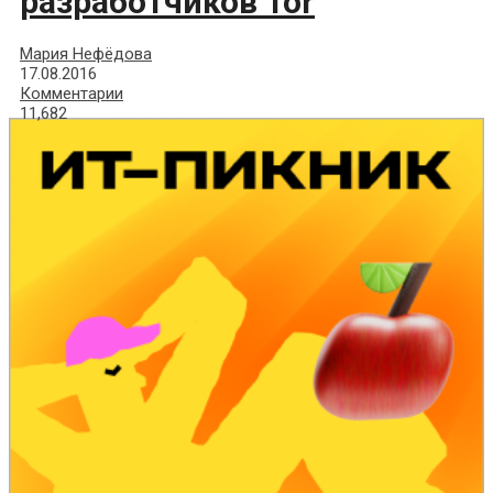
разработчиков Tor
Мария Нефёдова
17.08.2016
Комментарии
11,682