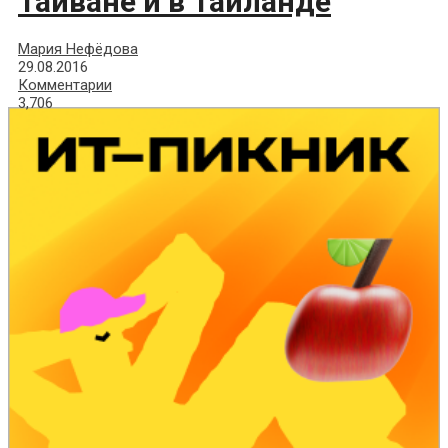
Тайване и в Таиланде
Мария Нефёдова
29.08.2016
Комментарии
3,706