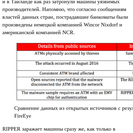
и в Таиланде как раз затронули машины уязвимых
производителей. Напомню, что согласно сообщениям
властей данных стран, пострадавшие банкоматы были
произведены немецкой компанией Wincor Nixdorf и
американской компанией NCR.
Сравнение данных из открытых источников с резул
FireEye
RIPPER заражает машины сразу же, как только в