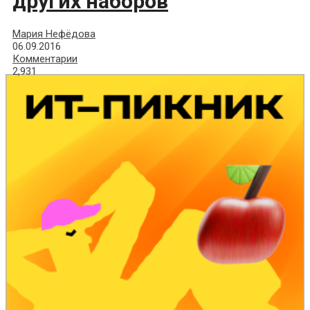
других наборов
Мария Нефёдова
06.09.2016
Комментарии
2,931