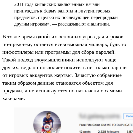
2011 года китайских заключенных начали
принуждать к фарму валюты и внутриигровых
предметов, с целью их последующей перепродажи
другим игрокам», — рассказывают аналитики.
В то же время одной их основных угроз для игроков
по-прежнему остается всевозможная малварь, будь то
инфостилеры или программы для сбора паролей.
Такой подход злоумышленники используют чаще
других, ведь он позволяет похитить не только пароли
от игровых аккаунтов жертвы. Зачастую собранные
таким образом данные становятся объектом для
продажи, а не используются по назначению самими
хакерами.