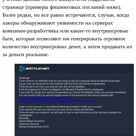
странице (примеры фишинговых посланий ниже).
Более редки, но все равно встречаются, случаи, когда
хакеры обнаруживают уязвимости на серверах
компании-разработчика или какие-то внутриигровые
баги, которые позволяют им генерировать огромное
количество внутриигровых денег, а затем продавать их
за деньги реальные.