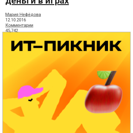
деньги в играх
Мария Нефёдова
12.10.2016
Комментарии
45,742