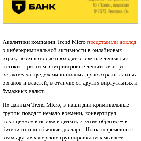
Аналитики компании Trend Micro
представили доклад
о киберкриминальной активности в онлайновых
играх, через которые проходят огромные денежные
потоки. При этом внутриигровые деньги зачастую
остаются за пределами внимания правоохранительных
органов и властей, в отличие от других виртуальных и
бумажных валют.
По данным Trend Micro, в наши дни криминальные
группы поводят немало времени, конвертируя
похищенное в игровые деньги, а затем обратно – в
биткоины или обычные доллары. Но одновременно с
этим другие хакерские группировки взламывают