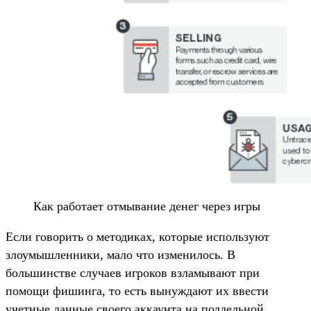
Как работает отмывание денег через игры
Если говорить о методиках, которые используют
злоумышленники, мало что изменилось. В
большинстве случаев игроков взламывают при
помощи фишинга, то есть вынуждают их ввести
учетные данные своего аккаунта на поддельной