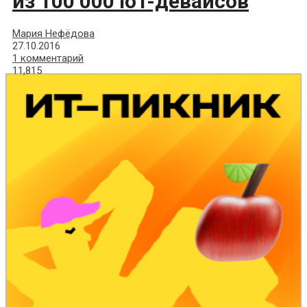
из 100 000 IoT-девайсов
Мария Нефёдова
27.10.2016
1 комментарий
11,815