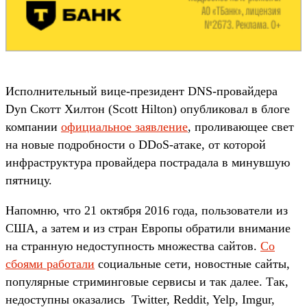
Исполнительный вице-президент DNS-провайдера
Dyn Скотт Хилтон (Scott Hilton) опубликовал в блоге
компании
официальное заявление
, проливающее свет
на новые подробности о DDoS-атаке, от которой
инфраструктура провайдера пострадала в минувшую
пятницу.
Напомню, что 21 октября 2016 года, пользователи из
США, а затем и из стран Европы обратили внимание
на странную недоступность множества сайтов.
Со
сбоями работали
социальные сети, новостные сайты,
популярные стриминговые сервисы и так далее. Так,
недоступны оказались Twitter, Reddit, Yelp, Imgur,