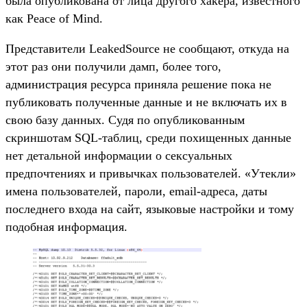
была опубликована от лица другого хакера, известного
как Peace of Mind.
Представители LeakedSource не сообщают, откуда на
этот раз они получили дамп, более того,
администрация ресурса приняла решение пока не
публиковать полученные данные и не включать их в
свою базу данных. Судя по опубликованным
скриншотам SQL-таблиц, среди похищенных данные
нет детальной информации о сексуальных
предпочтениях и привычках пользователей. «Утекли»
имена пользователей, пароли, email-адреса, даты
последнего входа на сайт, языковые настройки и тому
подобная информация.