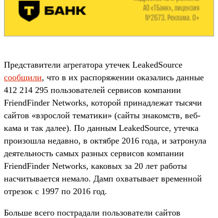
Представители агрегатора утечек LeakedSource
сообщили
, что в их распоряжении оказались данные
412 214 295 пользователей сервисов компании
FriendFinder Networks, которой принадлежат тысячи
сайтов «взрослой тематики» (сайты знакомств, веб-
кама и так далее). По данным LeakedSource, утечка
произошла недавно, в октябре 2016 года, и затронула
деятельность самых разных сервисов компании
FriendFinder Networks, каковых за 20 лет работы
насчитывается немало. Дамп охватывает временной
отрезок с 1997 по 2016 год.
Больше всего пострадали пользователи сайтов