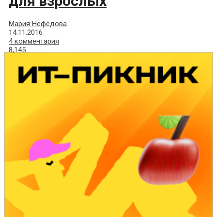
для взрослых
Мария Нефёдова
14.11.2016
4 комментария
8,145