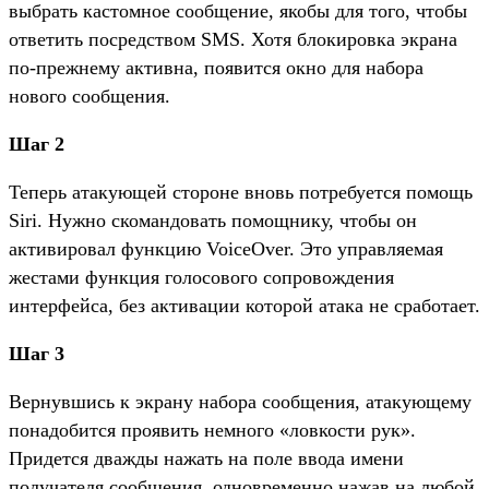
выбрать кастомное сообщение, якобы для того, чтобы
ответить посредством SMS. Хотя блокировка экрана
по-прежнему активна, появится окно для набора
нового сообщения.
Шаг 2
Теперь атакующей стороне вновь потребуется помощь
Siri. Нужно скомандовать помощнику, чтобы он
активировал функцию VoiceOver. Это управляемая
жестами функция голосового сопровождения
интерфейса, без активации которой атака не сработает.
Шаг 3
Вернувшись к экрану набора сообщения, атакующему
понадобится проявить немного «ловкости рук».
Придется дважды нажать на поле ввода имени
получателя сообщения, одновременно нажав на любой