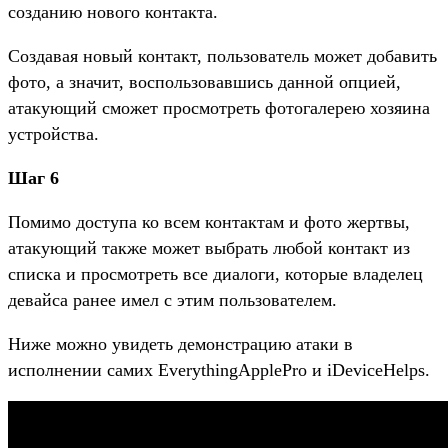
созданию нового контакта.
Создавая новый контакт, пользователь может добавить
фото, а значит, воспользовавшись данной опцией,
атакующий сможет просмотреть фотогалерею хозяина
устройства.
Шаг 6
Помимо доступа ко всем контактам и фото жертвы,
атакующий также может выбрать любой контакт из
списка и просмотреть все диалоги, которые владелец
девайса ранее имел с этим пользователем.
Ниже можно увидеть демонстрацию атаки в
исполнении самих EverythingApplePro и iDeviceHelps.