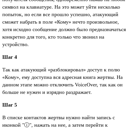
символ на клавиатуре. На это может уйти несколько
попыток, но если все прошло успешно, атакующий
сможет набрать в поле «Кому» нечто произвольное,
хотя исходно сообщение должно было предназначаться
конкретно для того, кто только что звонил на
устройство.
Шаг 4
Так как атакующий «разблокировал» доступ к полю
«Кому», ему доступна вся адресная книга жертвы. На
данном этапе можно отключить VoiceOver, так как он
больше не нужен и изрядно раздражает.
Шаг 5
В списке контактов жертвы нужно найти запись с
иконкой "ⓘ", нажать на нее, а затем перейти к