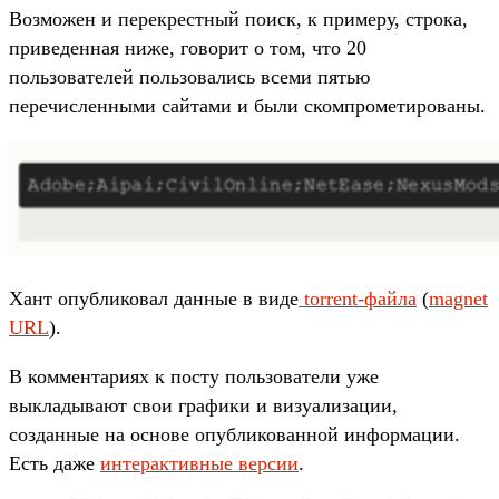
Возможен и перекрестный поиск, к примеру, строка,
приведенная ниже, говорит о том, что 20
пользователей пользовались всеми пятью
перечисленными сайтами и были скомпрометированы.
Хант опубликовал данные в виде
torrent-файла
(
magnet
URL
).
В комментариях к посту пользователи уже
выкладывают свои графики и визуализации,
созданные на основе опубликованной информации.
Есть даже
интерактивные версии
.