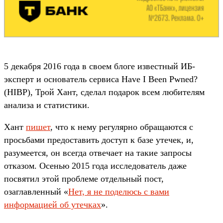
5 декабря 2016 года в своем блоге известный ИБ-
эксперт и основатель сервиса Have I Been Pwned?
(HIBP), Трой Хант, сделал подарок всем любителям
анализа и статистики.
Хант
пишет
, что к нему регулярно обращаются с
просьбами предоставить доступ к базе утечек, и,
разумеется, он всегда отвечает на такие запросы
отказом. Осенью 2015 года исследователь даже
посвятил этой проблеме отдельный пост,
озаглавленный «
Нет, я не поделюсь с вами
информацией об утечках
».