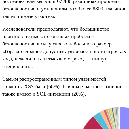
исследователи выявили 67 486 различных проблем с
безопасностью и установили, что более 8800 плагинов
так или иначе уязвимы.
Исследователи предполагают, что большинство
плагинов не имеют серьезных проблем с
безопасностью в силу своего небольшого размера.
«Гораздо сложнее допустить уязвимость в ста строчках
кода, нежели в пяти тысячах строк», — пишут
специалисты.
Самым распространенным типом уязвимостей
являются XSS-баги (68%). Широкое распространение
также имеют и SQL-инъекции (20%).