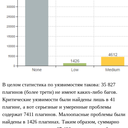
В целом статистика по уязвимостям такова: 35 827
плагинов (более трети) не имеют каких-либо багов.
Критические уязвимости были найдены лишь в 41
плагине, а вот серьезные и умеренные проблемы
содержат 7411 плагинов. Малоопасные проблемы были
найдены в 1426 плагинах. Таким образом, суммарно