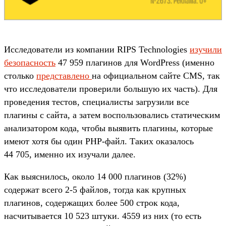
Исследователи из компании RIPS Technologies
изучили
безопасность
47 959 плагинов для WordPress (именно
столько
представлено
на официальном сайте CMS, так
что исследователи проверили большую их часть). Для
проведения тестов, специалисты загрузили все
плагины с сайта, а затем воспользовались статическим
анализатором кода, чтобы выявить плагины, которые
имеют хотя бы один PHP-файл. Таких оказалось
44 705, именно их изучали далее.
Как выяснилось, около 14 000 плагинов (32%)
содержат всего 2-5 файлов, тогда как крупных
плагинов, содержащих более 500 строк кода,
насчитывается 10 523 штуки. 4559 из них (то есть