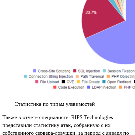
Статистика по типам уязвимостей
Также в отчете специалисты RIPS Technologies
представили статистику атак, собранную с их
собственного сервера-ловушки, за период с января по