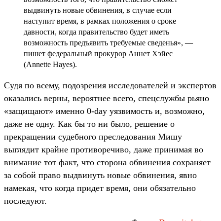
выдвинуть новые обвинения, в случае если
наступит время, в рамках положения о сроке
давности, когда правительство будет иметь
возможность предъявить требуемые сведенья», —
пишет федеральный прокурор Аннет Хэйес
(Annette Hayes).
Судя по всему, подозрения исследователей и экспертов
оказались верны, вероятнее всего, спецслужбы рьяно
«защищают» именно 0-day уязвимость и, возможно,
даже не одну. Как бы то ни было, решение о
прекращении судебного преследования Мишу
выглядит крайне противоречиво, даже принимая во
внимание тот факт, что сторона обвинения сохраняет
за собой право выдвинуть новые обвинения, явно
намекая, что когда придет время, они обязательно
последуют.