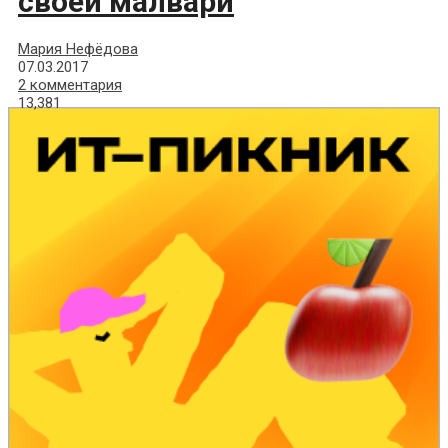
своей малвари
Мария Нефёдова
07.03.2017
2 комментария
13,381