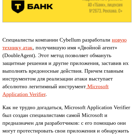
Специалисты компании Cybellum разработали
новую
технику атак
, получившую имя «Двойной агент»
(DoubleAgent). Этот метод позволяет обмануть
защитные решения и другие приложения, заставив их
выполнять вредоносные действия. Причем главным
инструментом для реализации атаки выступает
абсолютно легитимный инструмент
Microsoft
Application Verifier
.
Как не трудно догадаться, Microsoft Application Verifier
был создан специалистами самой Microsoft и
предназначен для разработчиков: с его помощью они
могут протестировать свои приложения и обнаружить