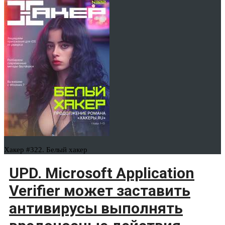
Хакер #322. Белый хакер
UPD. Microsoft Application
Verifier может заставить
антивирусы выполнять