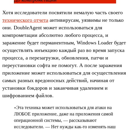
Хотя исследователи посвятили немалую часть своего
технического отчета
антивирусам, уязвимы не только
они. DoubleAgent может использоваться для
компрометации абсолютно любого процесса, и
заражение будет перманентным, Windows Loader будет
осуществлять инъекцию каждый раз во время запуска
процесса, а перезагрузки, обновления, патчи и
переустановки софта не помогут. А после заражения
приложение может использоваться для осуществления
самых разных вредоносных действий, начиная от
установки бэкдоров и заканчивая удалением и
шифрованием файлов.
«Эта техника может использоваться для атаки на
ЛЮБОЕ приложение, даже на приложения самой
операционной системы, — рассказывают
исследователи. — Нет нужды как-то изменять наш