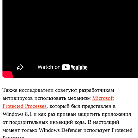
Также исследователи советуют разработчикам
антивирусов использовать механизм
Microsoft
Protected Processes
, который был представлен в
Windows 8.1 и как раз призван защитить приложения
от подозрительных инъекций кода. В настоящий
момент только Windows Defender использует Protected
Processes.