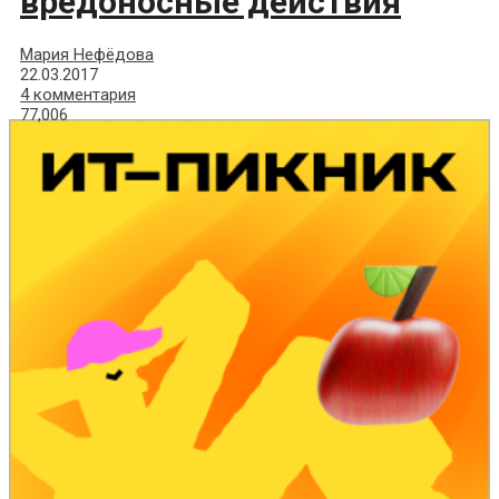
вредоносные действия
Мария Нефёдова
22.03.2017
4 комментария
77,006