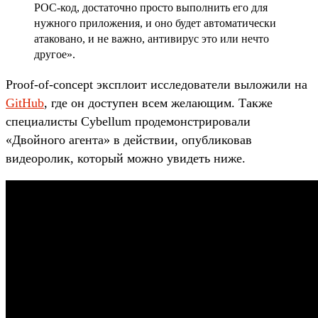
POC-код, достаточно просто выполнить его для
нужного приложения, и оно будет автоматически
атаковано, и не важно, антивирус это или нечто
другое».
Proof-of-concept эксплоит исследователи выложили на
GitHub
, где он доступен всем желающим. Также
специалисты Cybellum продемонстрировали
«Двойного агента» в действии, опубликовав
видеоролик, который можно увидеть ниже.