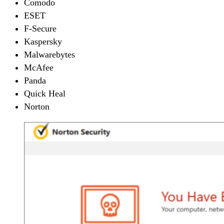
Comodo
ESET
F-Secure
Kaspersky
Malwarebytes
McAfee
Panda
Quick Heal
Norton