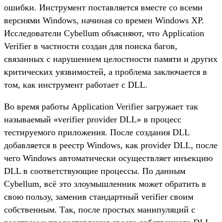
ошибки. Инструмент поставляется вместе со всеми
версиями Windows, начиная со времен Windows XP.
Исследователи Cybellum объясняют, что Application
Verifier в частности создан для поиска багов,
связанных с нарушением целостности памяти и других
критических уязвимостей, а проблема заключается в
том, как инструмент работает с DLL.
Во время работы Application Verifier загружает так
называемый «verifier provider DLL» в процесс
тестируемого приложения. После создания DLL
добавляется в реестр Windows, как provider DLL, после
чего Windows автоматически осуществляет инъекцию
DLL в соответствующие процессы. По данным
Cybellum, всё это злоумышленник может обратить в
свою пользу, заменив стандартный verifier своим
собственным. Так, после простых манипуляций с