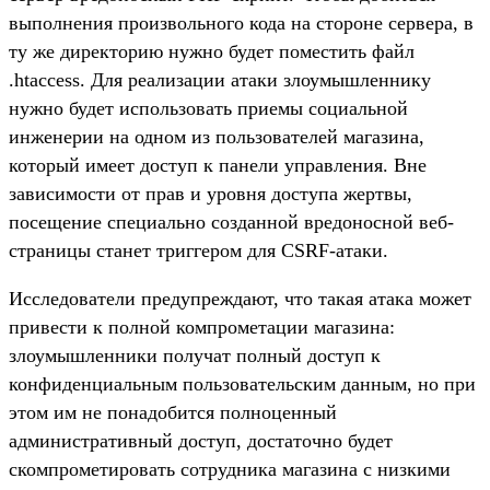
выполнения произвольного кода на стороне сервера, в
ту же директорию нужно будет поместить файл
.htaccess. Для реализации атаки злоумышленнику
нужно будет использовать приемы социальной
инженерии на одном из пользователей магазина,
который имеет доступ к панели управления. Вне
зависимости от прав и уровня доступа жертвы,
посещение специально созданной вредоносной веб-
страницы станет триггером для CSRF-атаки.
Исследователи предупреждают, что такая атака может
привести к полной компрометации магазина:
злоумышленники получат полный доступ к
конфиденциальным пользовательским данным, но при
этом им не понадобится полноценный
административный доступ, достаточно будет
скомпрометировать сотрудника магазина с низкими