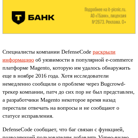
Специалисты компании DefenseCode
раскрыли
информацию
об уязвимости в популярной e-commerce
платформе Magento, которую им удалось обнаружить
еще в ноябре 2016 года. Хотя исследователи
немедленно сообщили о проблеме через Bugcrowd-
трекер компании, патч до сих пор не был представлен,
а разработчики Magento некоторое время назад
перестали отвечать на вопросы и не сообщают о
статусе исправления.
DefenseCode сообщает, что баг связан с функцией,
позволяющей пользователям добавлять Vimeo-видео