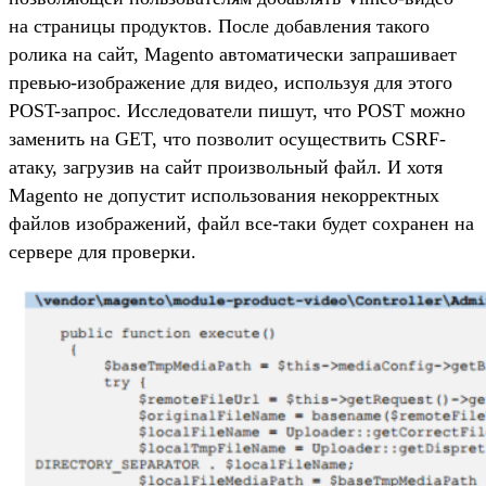
на страницы продуктов. После добавления такого
ролика на сайт, Magento автоматически запрашивает
превью-изображение для видео, используя для этого
POST-запрос. Исследователи пишут, что POST можно
заменить на GET, что позволит осуществить CSRF-
атаку, загрузив на сайт произвольный файл. И хотя
Magento не допустит использования некорректных
файлов изображений, файл все-таки будет сохранен на
сервере для проверки.