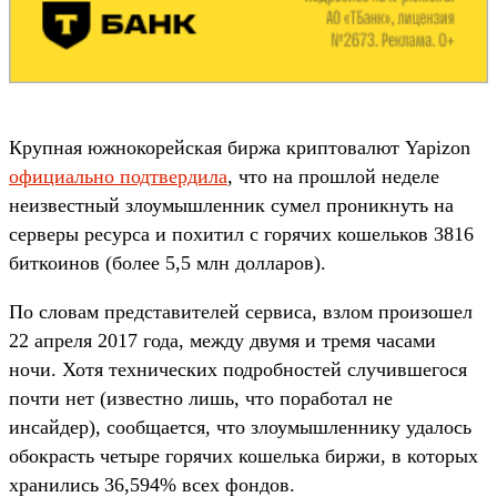
Крупная южнокорейская биржа криптовалют Yapizon
официально подтвердила
, что на прошлой неделе
неизвестный злоумышленник сумел проникнуть на
серверы ресурса и похитил с горячих кошельков 3816
биткоинов (более 5,5 млн долларов).
По словам представителей сервиса, взлом произошел
22 апреля 2017 года, между двумя и тремя часами
ночи. Хотя технических подробностей случившегося
почти нет (известно лишь, что поработал не
инсайдер), сообщается, что злоумышленнику удалось
обокрасть четыре горячих кошелька биржи, в которых
хранились 36,594% всех фондов.