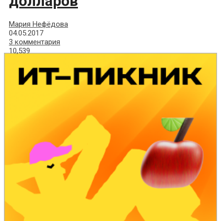
долларов
Мария Нефёдова
04.05.2017
3 комментария
10,539