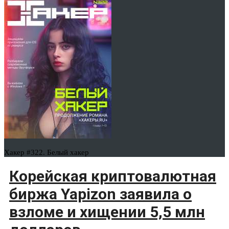
Хакер #322. Белый хакер
Корейская криптовалютная
биржа Yapizon заявила о
взломе и хищении 5,5 млн