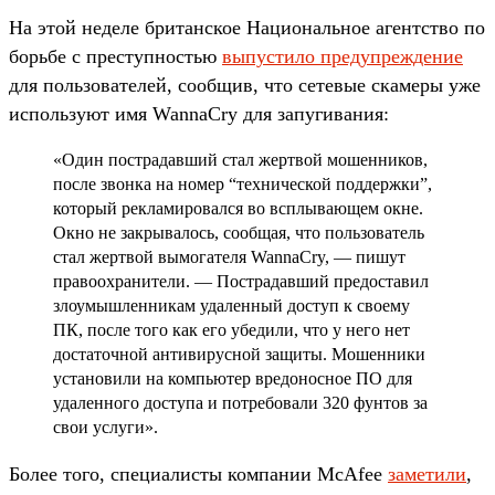
На этой неделе британское Национальное агентство по
борьбе с преступностью
выпустило предупреждение
для пользователей, сообщив, что сетевые скамеры уже
используют имя WannaCry для запугивания:
«Один пострадавший стал жертвой мошенников,
после звонка на номер “технической поддержки”,
который рекламировался во всплывающем окне.
Окно не закрывалось, сообщая, что пользователь
стал жертвой вымогателя WannaCry, — пишут
правоохранители. — Пострадавший предоставил
злоумышленникам удаленный доступ к своему
ПК, после того как его убедили, что у него нет
достаточной антивирусной защиты. Мошенники
установили на компьютер вредоносное ПО для
удаленного доступа и потребовали 320 фунтов за
свои услуги».
Более того, специалисты компании McAfee
заметили
,