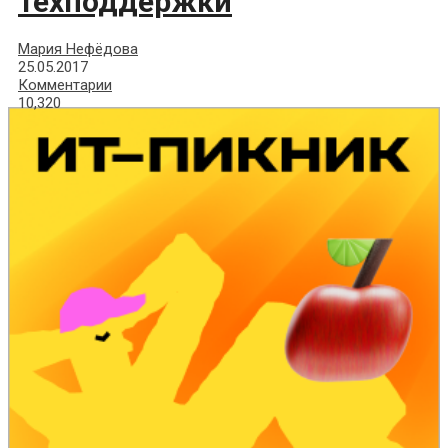
техподдержки
Мария Нефёдова
25.05.2017
Комментарии
10,320