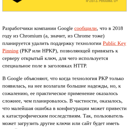
Разработчики компании Google
сообщили
, что в 2018
году из Chromium (а, значит, из Chrome тоже)
планируется удалить поддержку технологии
Public Key
Pinning
(PKP или HPKP), позволяющей привязать к
серверу открытый ключ, для чего используется
специальное поле в заголовках HTTP.
В Google объясняют, что когда технология PKP только
появилась, на нее возлагали большие надежды, но, к
сожалению, ее практическое применение оказалось
сложнее, чем планировалось. В частности, оказалось,
что малейшая ошибка в конфигурации может привести
к катастрофическим последствиям. Так, пользователь
может загрузить другие ключи или сайт будет иметь