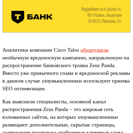
Аналитики компании Cisco Talos
обнаружили
необычную вредоносную кампанию, направленную на
распространение банковского трояна Zeus Panda.
Вместо уже привычного спама и вредоносной рекламы
в данном случае злоумышленники используют приемы
SEO оптимизации.
Как выяснили специалисты, основной канал
распространения Zeus Panda – это широкая сеть
взломанных сайтов, на которых злоумышленники
размещают дополнительные, скрытые страницы,
содержащие тщательно отобранные ключевые слова.