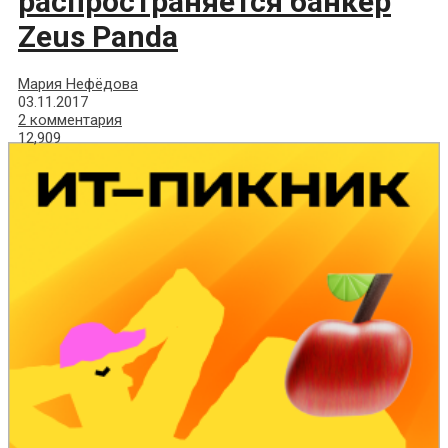
распространяется банкер
Zeus Panda
Мария Нефёдова
03.11.2017
2 комментария
12,909