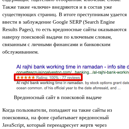
Также такие «ключи» внедряются и в состав уже
существующих страниц. В итоге преступникам удается
ввести в заблуждение Google SERP (Search Engine
Results Pages), то есть вредоносные сайты оказываются
наверху поисковой выдачи по ключевым словам,
связанным с личными финансами и банковским
обслуживанием.
Вредоносный сайт в поисковой выдаче
Когда пользователи, попадают на такие сайты из
поисковика, на фоне срабатывает вредоносный
JavaScript, который перееадресует жертв через