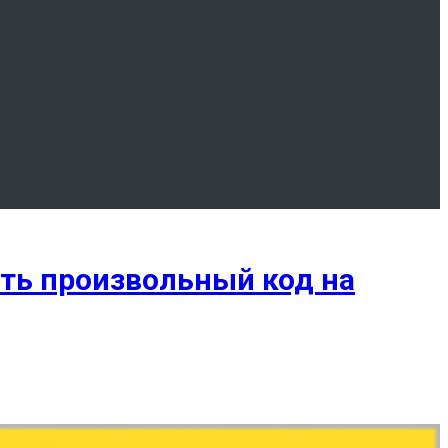
ять произвольный код на