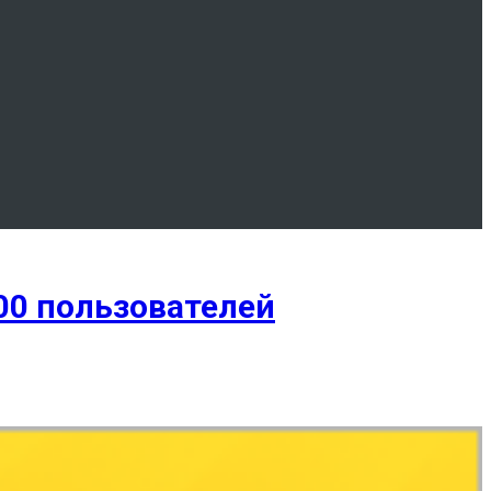
00 пользователей