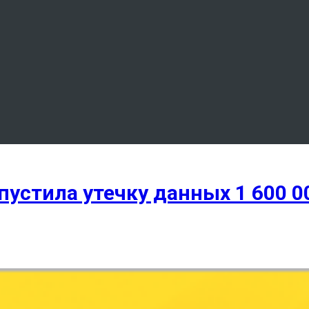
пустила утечку данных 1 600 0