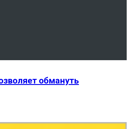
позволяет обмануть