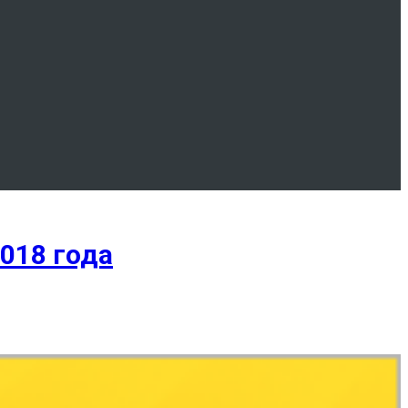
018 года