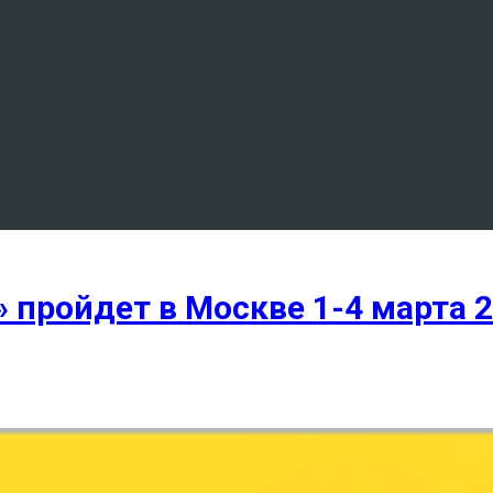
пройдет в Москве 1-4 марта 2