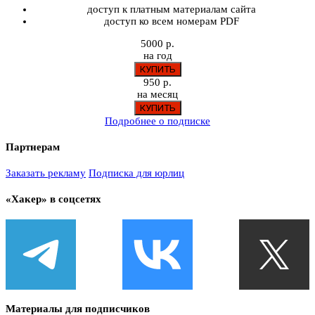
доступ к платным материалам сайта
доступ ко всем номерам PDF
5000 р.
на год
950 р.
на месяц
Подробнее о подписке
Партнерам
Заказать рекламу
Подписка для юрлиц
«Хакер» в соцсетях
Материалы для подписчиков