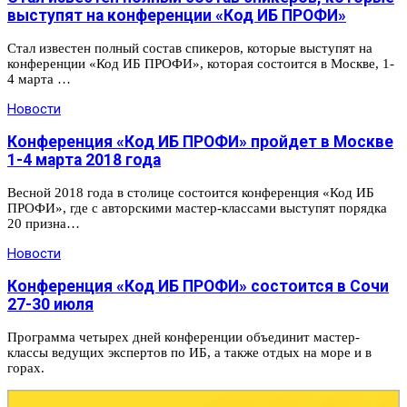
выступят на конференции «Код ИБ ПРОФИ»
Стал известен полный состав спикеров, которые выступят на
конференции «Код ИБ ПРОФИ», которая состоится в Москве, 1-
4 марта …
Новости
Конференция «Код ИБ ПРОФИ» пройдет в Москве
1-4 марта 2018 года
Весной 2018 года в столице состоится конференция «Код ИБ
ПРОФИ», где с авторскими мастер-классами выступят порядка
20 призна…
Новости
Конференция «Код ИБ ПРОФИ» состоится в Сочи
27-30 июля
Программа четырех дней конференции объединит мастер-
классы ведущих экспертов по ИБ, а также отдых на море и в
горах.