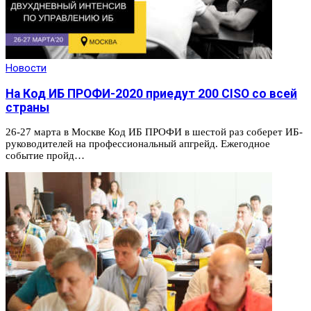
Новости
На Код ИБ ПРОФИ-2020 приедут 200 CISO со всей
страны
26-27 марта в Москве Код ИБ ПРОФИ в шестой раз соберет ИБ-
руководителей на профессиональный апгрейд. Ежегодное
событие пройд…