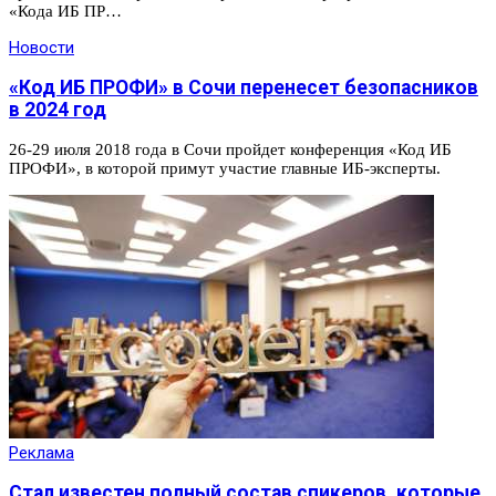
«Кода ИБ ПР…
Новости
«Код ИБ ПРОФИ» в Сочи перенесет безопасников
в 2024 год
26-29 июля 2018 года в Сочи пройдет конференция «Код ИБ
ПРОФИ», в которой примут участие главные ИБ-эксперты.
Реклама
Стал известен полный состав спикеров, которые