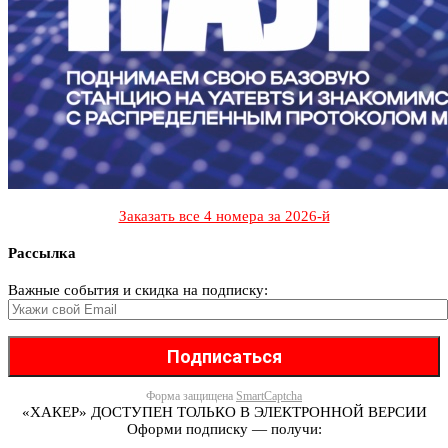
Заказать все 4 номера за 2026-й
Рассылка
Важные события и скидка на подписку:
Форма защищена
SmartCaptcha
«ХАКЕР» ДОСТУПЕН ТОЛЬКО В ЭЛЕКТРОННОЙ ВЕРСИИ
Оформи подписку — получи: