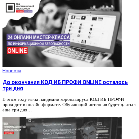
Новости
До окончания КОД ИБ ПРОФИ ONLINE осталось
три дня
В этом году из-за пандемии коронавируса КОД ИБ ПРОФИ
проходит в онлайн-формате. Обучающий интенсив будет длиться
еще три дня…