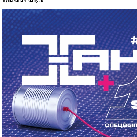
Бумажный выпуск