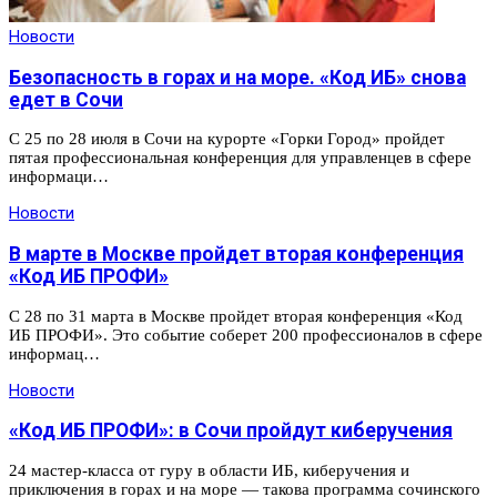
Новости
Безопасность в горах и на море. «Код ИБ» снова
едет в Сочи
С 25 по 28 июля в Сочи на курорте «Горки Город» пройдет
пятая профессиональная конференция для управленцев в сфере
информаци…
Новости
В марте в Москве пройдет вторая конференция
«Код ИБ ПРОФИ»
С 28 по 31 марта в Москве пройдет вторая конференция «Код
ИБ ПРОФИ». Это событие соберет 200 профессионалов в сфере
информац…
Новости
«Код ИБ ПРОФИ»: в Сочи пройдут киберучения
24 мастер-класса от гуру в области ИБ, киберучения и
приключения в горах и на море — такова программа сочинского